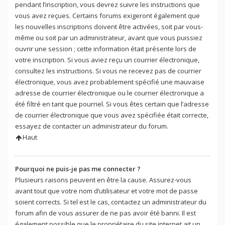
pendant l’inscription, vous devrez suivre les instructions que
vous avez reçues. Certains forums exigeront également que
les nouvelles inscriptions doivent être activées, soit par vous-
même ou soit par un administrateur, avant que vous puissiez
ouvrir une session ; cette information était présente lors de
votre inscription. Si vous aviez reçu un courrier électronique,
consultez les instructions. Si vous ne recevez pas de courrier
électronique, vous avez probablement spécifié une mauvaise
adresse de courrier électronique ou le courrier électronique a
été filtré en tant que pourriel. Si vous êtes certain que l’adresse
de courrier électronique que vous avez spécifiée était correcte,
essayez de contacter un administrateur du forum.
Haut
Pourquoi ne puis-je pas me connecter ?
Plusieurs raisons peuvent en être la cause. Assurez-vous
avant tout que votre nom d’utilisateur et votre mot de passe
soient corrects. Si tel est le cas, contactez un administrateur du
forum afin de vous assurer de ne pas avoir été banni. Il est
également possible que le propriétaire du site internet ait un