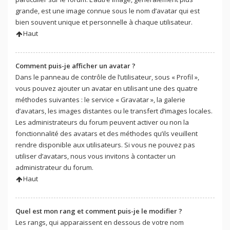
grande, est une image connue sous le nom d’avatar qui est
bien souvent unique et personnelle à chaque utilisateur.
Haut
Comment puis-je afficher un avatar ?
Dans le panneau de contrôle de l’utilisateur, sous « Profil »,
vous pouvez ajouter un avatar en utilisant une des quatre
méthodes suivantes : le service « Gravatar », la galerie
d’avatars, les images distantes ou le transfert d’images locales.
Les administrateurs du forum peuvent activer ou non la
fonctionnalité des avatars et des méthodes qu’ils veuillent
rendre disponible aux utilisateurs. Si vous ne pouvez pas
utiliser d’avatars, nous vous invitons à contacter un
administrateur du forum.
Haut
Quel est mon rang et comment puis-je le modifier ?
Les rangs, qui apparaissent en dessous de votre nom