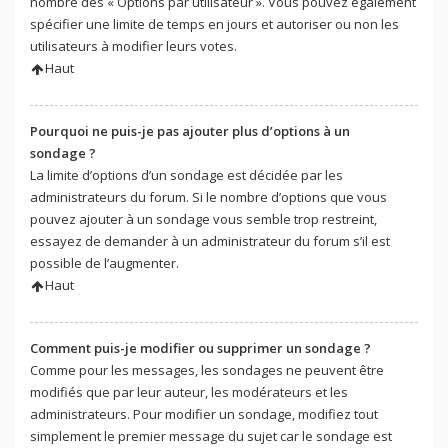
nombre des « Options par utilisateur ». Vous pouvez également
spécifier une limite de temps en jours et autoriser ou non les
utilisateurs à modifier leurs votes.
Haut
Pourquoi ne puis-je pas ajouter plus d’options à un
sondage ?
La limite d’options d’un sondage est décidée par les
administrateurs du forum. Si le nombre d’options que vous
pouvez ajouter à un sondage vous semble trop restreint,
essayez de demander à un administrateur du forum s’il est
possible de l’augmenter.
Haut
Comment puis-je modifier ou supprimer un sondage ?
Comme pour les messages, les sondages ne peuvent être
modifiés que par leur auteur, les modérateurs et les
administrateurs. Pour modifier un sondage, modifiez tout
simplement le premier message du sujet car le sondage est