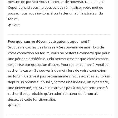
mesure de pouvoir vous connecter de nouveau rapidement.
Cependant, si vous ne pouvez pas réinitialiser votre mot de
passe, nous vous invitons à contacter un administrateur du
forum.
Haut
Pourquoi suis-je déconnecté automatiquement ?
Si vous ne cochez pas la case « Se souvenir de moi » lors de
votre connexion au forum, vous ne resterez connecté que pour
une période prédéfinie. Cela permet d’éviter que votre compte
soit utilisé par quelqu’un d’autre. Pour rester connecté, veuillez
cocher la case « Se souvenir de moi » lors de votre connexion
au forum. Ceci n’est pas recommandé si vous accédez au forum
depuis un ordinateur public, comme une librairie, un cybercafé,
une université, etc. Si vous n’arrivez pas à trouver cette case à
cocher, il est probable qu’un administrateur du forum ait
désactivé cette fonctionnalité.
Haut