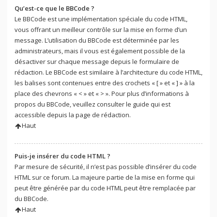
Qu’est-ce que le BBCode ?
Le BBCode est une implémentation spéciale du code HTML,
vous offrant un meilleur contrôle sur la mise en forme d’un
message. L’utilisation du BBCode est déterminée par les
administrateurs, mais il vous est également possible de la
désactiver sur chaque message depuis le formulaire de
rédaction. Le BBCode est similaire à l’architecture du code HTML,
les balises sont contenues entre des crochets « [ » et « ] » à la
place des chevrons « < » et « > ». Pour plus d’informations à
propos du BBCode, veuillez consulter le guide qui est
accessible depuis la page de rédaction.
Haut
Puis-je insérer du code HTML ?
Par mesure de sécurité, il n’est pas possible d’insérer du code
HTML sur ce forum. La majeure partie de la mise en forme qui
peut être générée par du code HTML peut être remplacée par
du BBCode.
Haut