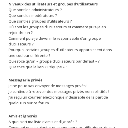
Niveaux des utilisateurs et groupes d’utilisateurs
Que sont les administrateurs ?
Que sont les modérateurs ?
Que sont les groupes d’utilisateurs ?
Où sont les groupes d’utilisateurs et comment puis-je en
rejoindre un ?
Comment puis-je devenir le responsable d’un groupe
d’utilisateurs ?
Pourquoi certains groupes d’utilisateurs apparaissent dans
une couleur différente ?
Qu’est-ce qu’un « groupe d’utilisateurs par défaut » ?
Qu’est-ce que le lien « L’équipe » ?
Messagerie privée
Je ne peux pas envoyer de messages privés !
Je continue à recevoir des messages privés non sollicités !
J’ai reçu un courrier électronique indésirable de la part de
quelqu’un sur ce forum !
Amis et ignorés
À quoi sert ma liste d’amis et d’ignorés ?
Comment puis-je ajouter ou supprimer des utilisateurs de ma