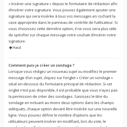
« Insérer une signature » depuis le formulaire de rédaction afin
d’insérer votre signature. Vous pouvez également ajouter une
signature qui sera insérée à tous vos messages en cochant la
case appropriée dans le panneau de contrôle de l’utilisateur. Si
vous choisissez cette dernière option, il ne vous sera plus utile
de spécifier sur chaque message votre souhait d’insérer votre
signature.
Haut
Comment puis-je créer un sondage ?
Lorsque vous rédigez un nouveau sujet ou modifiez le premier
message d’un sujet, cliquez sur l’onglet « Créer un sondage »
situé en-dessous du formulaire principal de rédaction. Si cet
onglet n’est pas disponible, il est probable que vous n’ayez pas
la permission de créer des sondages. Saisissez le titre du
sondage en incluant au moins deux options dans les champs
adéquats, chaque option devant être insérée sur une nouvelle
ligne. Vous pouvez définir le nombre d’options que les
utilisateurs peuvent insérer en modifiant, lors du vote, le