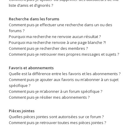
liste d’amis et d’ignorés ?
Recherche dans les forums
Comment puis-je effectuer une recherche dans un ou des
forums ?
Pourquoi ma recherche ne renvoie aucun résultat ?
Pourquoi ma recherche renvoie à une page blanche ?!
Comment puis-je rechercher des membres ?
Comment puis-je retrouver mes propres messages et sujets ?
Favoris et abonnements
Quelle est la différence entre les favoris et les abonnements ?
Comment puis-je ajouter aux favoris ou m’abonner à un sujet
spécifique ?
Comment puis-je m’abonner à un forum spécifique ?
Comment puis-je résilier mes abonnements ?
Pièces jointes
Quelles pièces jointes sont autorisées sur ce forum ?
Comment puis-je retrouver toutes mes pièces jointes ?