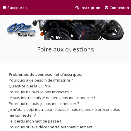
Raccourcis
Inscription
Connexion
Foire aux questions
Problèmes de connexion et d’inscription
Pourquoi ai-je besoin de m’inscrire ?
Qu’est-ce que la COPPA ?
Pourquoi ne puis-je pas m’inscrire ?
Je suis inscrit mais je ne peux pas me connecter !
Pourquoi ne puis-je pas me connecter ?
Je m’étais déjà inscrit par le passé mais ne peux à présent plus
me connecter ?!
J’ai perdu mon mot de passe !
Pourquoi suis-je déconnecté automatiquement ?