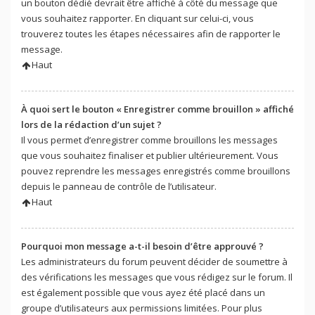
un bouton dédié devrait être affiché à côté du message que
vous souhaitez rapporter. En cliquant sur celui-ci, vous
trouverez toutes les étapes nécessaires afin de rapporter le
message.
Haut
À quoi sert le bouton « Enregistrer comme brouillon » affiché
lors de la rédaction d’un sujet ?
Il vous permet d’enregistrer comme brouillons les messages
que vous souhaitez finaliser et publier ultérieurement. Vous
pouvez reprendre les messages enregistrés comme brouillons
depuis le panneau de contrôle de l’utilisateur.
Haut
Pourquoi mon message a-t-il besoin d’être approuvé ?
Les administrateurs du forum peuvent décider de soumettre à
des vérifications les messages que vous rédigez sur le forum. Il
est également possible que vous ayez été placé dans un
groupe d’utilisateurs aux permissions limitées. Pour plus