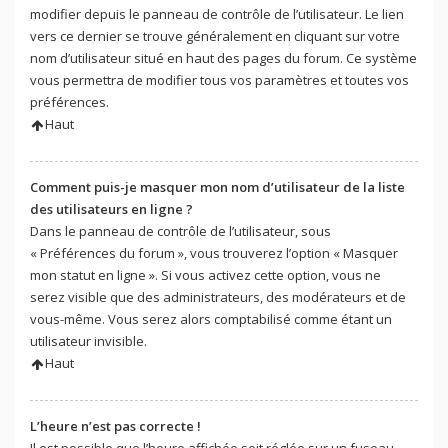
modifier depuis le panneau de contrôle de l’utilisateur. Le lien
vers ce dernier se trouve généralement en cliquant sur votre
nom d’utilisateur situé en haut des pages du forum. Ce système
vous permettra de modifier tous vos paramètres et toutes vos
préférences.
Haut
Comment puis-je masquer mon nom d’utilisateur de la liste
des utilisateurs en ligne ?
Dans le panneau de contrôle de l’utilisateur, sous
« Préférences du forum », vous trouverez l’option « Masquer
mon statut en ligne ». Si vous activez cette option, vous ne
serez visible que des administrateurs, des modérateurs et de
vous-même. Vous serez alors comptabilisé comme étant un
utilisateur invisible.
Haut
L’heure n’est pas correcte !