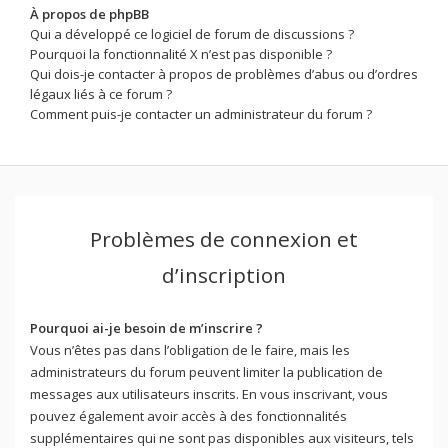
À propos de phpBB
Qui a développé ce logiciel de forum de discussions ?
Pourquoi la fonctionnalité X n’est pas disponible ?
Qui dois-je contacter à propos de problèmes d’abus ou d’ordres
légaux liés à ce forum ?
Comment puis-je contacter un administrateur du forum ?
Problèmes de connexion et
d’inscription
Pourquoi ai-je besoin de m’inscrire ?
Vous n’êtes pas dans l’obligation de le faire, mais les
administrateurs du forum peuvent limiter la publication de
messages aux utilisateurs inscrits. En vous inscrivant, vous
pouvez également avoir accès à des fonctionnalités
supplémentaires qui ne sont pas disponibles aux visiteurs, tels