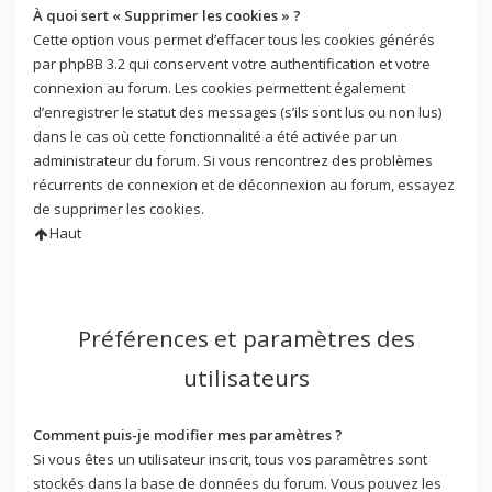
À quoi sert « Supprimer les cookies » ?
Cette option vous permet d’effacer tous les cookies générés
par phpBB 3.2 qui conservent votre authentification et votre
connexion au forum. Les cookies permettent également
d’enregistrer le statut des messages (s’ils sont lus ou non lus)
dans le cas où cette fonctionnalité a été activée par un
administrateur du forum. Si vous rencontrez des problèmes
récurrents de connexion et de déconnexion au forum, essayez
de supprimer les cookies.
Haut
Préférences et paramètres des
utilisateurs
Comment puis-je modifier mes paramètres ?
Si vous êtes un utilisateur inscrit, tous vos paramètres sont
stockés dans la base de données du forum. Vous pouvez les