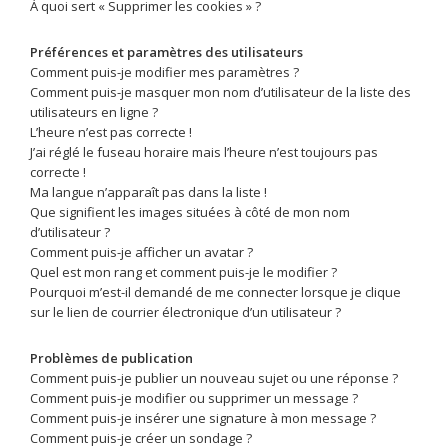
À quoi sert « Supprimer les cookies » ?
Préférences et paramètres des utilisateurs
Comment puis-je modifier mes paramètres ?
Comment puis-je masquer mon nom d’utilisateur de la liste des
utilisateurs en ligne ?
L’heure n’est pas correcte !
J’ai réglé le fuseau horaire mais l’heure n’est toujours pas
correcte !
Ma langue n’apparaît pas dans la liste !
Que signifient les images situées à côté de mon nom
d’utilisateur ?
Comment puis-je afficher un avatar ?
Quel est mon rang et comment puis-je le modifier ?
Pourquoi m’est-il demandé de me connecter lorsque je clique
sur le lien de courrier électronique d’un utilisateur ?
Problèmes de publication
Comment puis-je publier un nouveau sujet ou une réponse ?
Comment puis-je modifier ou supprimer un message ?
Comment puis-je insérer une signature à mon message ?
Comment puis-je créer un sondage ?