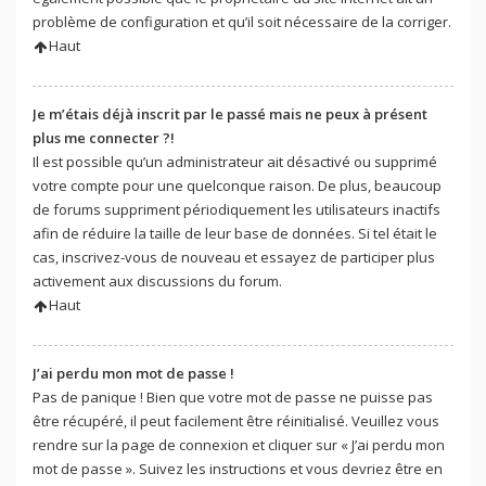
problème de configuration et qu’il soit nécessaire de la corriger.
Haut
Je m’étais déjà inscrit par le passé mais ne peux à présent
plus me connecter ?!
Il est possible qu’un administrateur ait désactivé ou supprimé
votre compte pour une quelconque raison. De plus, beaucoup
de forums suppriment périodiquement les utilisateurs inactifs
afin de réduire la taille de leur base de données. Si tel était le
cas, inscrivez-vous de nouveau et essayez de participer plus
activement aux discussions du forum.
Haut
J’ai perdu mon mot de passe !
Pas de panique ! Bien que votre mot de passe ne puisse pas
être récupéré, il peut facilement être réinitialisé. Veuillez vous
rendre sur la page de connexion et cliquer sur « J’ai perdu mon
mot de passe ». Suivez les instructions et vous devriez être en