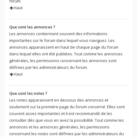
forum.
Haut
Que sont les annonces ?
Les annonces contiennent souvent des informations
importantes sur le forum dans lequel vous naviguez. Les
annonces apparaissent en haut de chaque page du forum
dans lequel elles ont été publiées. Tout comme les annonces
générales, les permissions concernant les annonces sont
définies par les administrateurs du forum.
Haut
Que sont les notes ?
Les notes apparaissent en dessous des annonces et
seulement sur la première page du forum concerné. Elles sont
souvent assez importantes et il est recommandé de les
consulter dès que vous en avez la possibilité. Tout comme les
annonces et les annonces générales, les permissions
concernant les notes sont définies par les administrateurs du