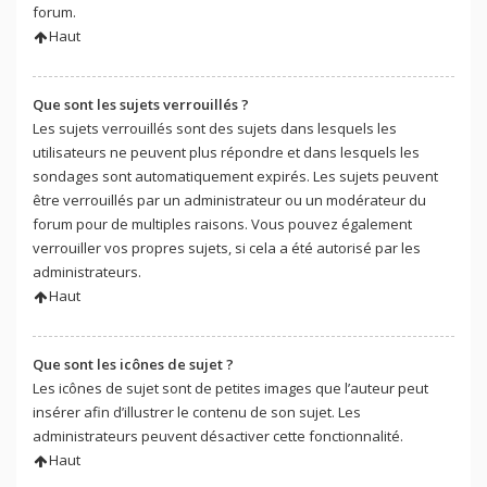
forum.
Haut
Que sont les sujets verrouillés ?
Les sujets verrouillés sont des sujets dans lesquels les
utilisateurs ne peuvent plus répondre et dans lesquels les
sondages sont automatiquement expirés. Les sujets peuvent
être verrouillés par un administrateur ou un modérateur du
forum pour de multiples raisons. Vous pouvez également
verrouiller vos propres sujets, si cela a été autorisé par les
administrateurs.
Haut
Que sont les icônes de sujet ?
Les icônes de sujet sont de petites images que l’auteur peut
insérer afin d’illustrer le contenu de son sujet. Les
administrateurs peuvent désactiver cette fonctionnalité.
Haut