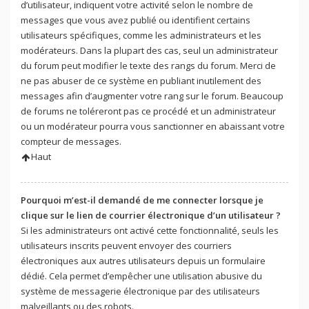
d’utilisateur, indiquent votre activité selon le nombre de
messages que vous avez publié ou identifient certains
utilisateurs spécifiques, comme les administrateurs et les
modérateurs. Dans la plupart des cas, seul un administrateur
du forum peut modifier le texte des rangs du forum. Merci de
ne pas abuser de ce système en publiant inutilement des
messages afin d’augmenter votre rang sur le forum. Beaucoup
de forums ne toléreront pas ce procédé et un administrateur
ou un modérateur pourra vous sanctionner en abaissant votre
compteur de messages.
Haut
Pourquoi m’est-il demandé de me connecter lorsque je
clique sur le lien de courrier électronique d’un utilisateur ?
Si les administrateurs ont activé cette fonctionnalité, seuls les
utilisateurs inscrits peuvent envoyer des courriers
électroniques aux autres utilisateurs depuis un formulaire
dédié. Cela permet d’empêcher une utilisation abusive du
système de messagerie électronique par des utilisateurs
malveillants ou des robots.