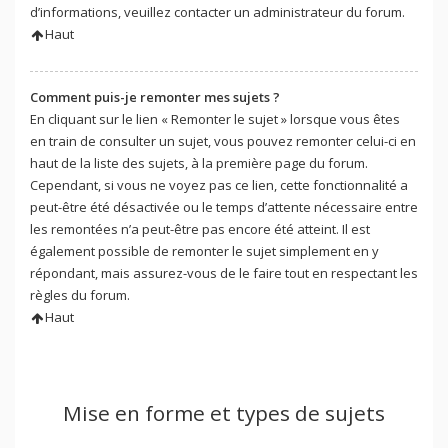
d’informations, veuillez contacter un administrateur du forum.
Haut
Comment puis-je remonter mes sujets ?
En cliquant sur le lien « Remonter le sujet » lorsque vous êtes
en train de consulter un sujet, vous pouvez remonter celui-ci en
haut de la liste des sujets, à la première page du forum.
Cependant, si vous ne voyez pas ce lien, cette fonctionnalité a
peut-être été désactivée ou le temps d’attente nécessaire entre
les remontées n’a peut-être pas encore été atteint. Il est
également possible de remonter le sujet simplement en y
répondant, mais assurez-vous de le faire tout en respectant les
règles du forum.
Haut
Mise en forme et types de sujets