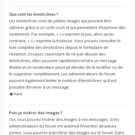
Que sont les émoticônes ?
Les émoticônes sont de petites images qui peuvent être
utilisées grâce à un code court et qui permettent d’exprimer des
sentiments. Par exemple, « :) » exprime la joie, alors qu’au
contraire, « :( » exprime la tristesse. Vous pouvez consulter la
liste complète des émoticônes depuis le formulaire de
rédaction. Essayez cependant de ne pas abuser des
émoticônes, elles peuvent rapidement rendre un message
illisible et un modérateur pourrait décider de le modifier ou de
le supprimer complètement. Les administrateurs du forum
peuvent également limiter le nombre d’émoticônes qu’il est
possible d’insérer à un message.
Haut
Puis-je insérer des images ?
Oui, vous pouvez insérer des images à vos messages. Si les
administrateurs du forum ont autorisé l’insertion de pièces
jointes, vous pourrez transférer des images sur le forum. Dans