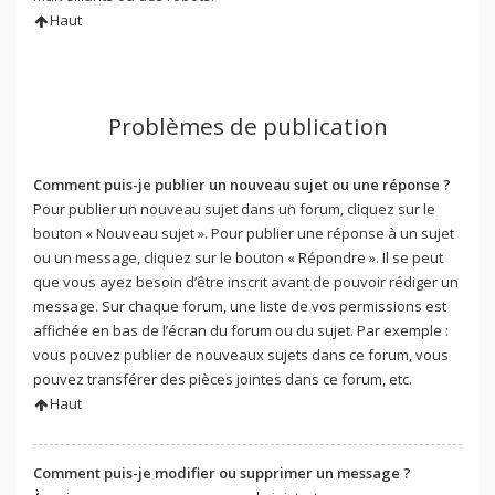
Haut
Problèmes de publication
Comment puis-je publier un nouveau sujet ou une réponse ?
Pour publier un nouveau sujet dans un forum, cliquez sur le
bouton « Nouveau sujet ». Pour publier une réponse à un sujet
ou un message, cliquez sur le bouton « Répondre ». Il se peut
que vous ayez besoin d’être inscrit avant de pouvoir rédiger un
message. Sur chaque forum, une liste de vos permissions est
affichée en bas de l’écran du forum ou du sujet. Par exemple :
vous pouvez publier de nouveaux sujets dans ce forum, vous
pouvez transférer des pièces jointes dans ce forum, etc.
Haut
Comment puis-je modifier ou supprimer un message ?