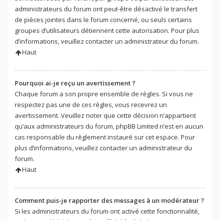
administrateurs du forum ont peut-être désactivé le transfert
de pièces jointes dans le forum concerné, ou seuls certains
groupes d’utilisateurs détiennent cette autorisation. Pour plus
d’informations, veuillez contacter un administrateur du forum.
Haut
Pourquoi ai-je reçu un avertissement ?
Chaque forum a son propre ensemble de règles. Si vous ne
respectez pas une de ces règles, vous recevrez un
avertissement. Veuillez noter que cette décision n’appartient
qu’aux administrateurs du forum, phpBB Limited n’est en aucun
cas responsable du règlement instauré sur cet espace. Pour
plus d’informations, veuillez contacter un administrateur du
forum.
Haut
Comment puis-je rapporter des messages à un modérateur ?
Si les administrateurs du forum ont activé cette fonctionnalité,