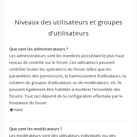
Niveaux des utilisateurs et groupes
d’utilisateurs
Que sont les administrateurs ?
Les administrateurs sont les membres possédant le plus haut
niveau de contrôle sur le forum. Ces utilisateurs peuvent
contrôler toutes les opérations du forum, telles que les
paramètres des permissions, le bannissement d’utilisateurs, la
création de groupes d’utilisateurs ou de modérateurs, etc. Ils
peuvent également être habilités à modérer l’ensemble des
forums. Tout ceci dépend de la configuration effectuée par le
fondateur du forum.
Haut
Que sont les modérateurs ?
Les modérateurs sont des utilisateurs individuels (ou des