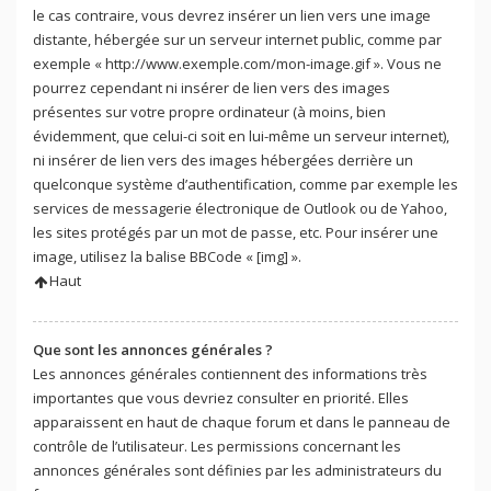
le cas contraire, vous devrez insérer un lien vers une image
distante, hébergée sur un serveur internet public, comme par
exemple « http://www.exemple.com/mon-image.gif ». Vous ne
pourrez cependant ni insérer de lien vers des images
présentes sur votre propre ordinateur (à moins, bien
évidemment, que celui-ci soit en lui-même un serveur internet),
ni insérer de lien vers des images hébergées derrière un
quelconque système d’authentification, comme par exemple les
services de messagerie électronique de Outlook ou de Yahoo,
les sites protégés par un mot de passe, etc. Pour insérer une
image, utilisez la balise BBCode « [img] ».
Haut
Que sont les annonces générales ?
Les annonces générales contiennent des informations très
importantes que vous devriez consulter en priorité. Elles
apparaissent en haut de chaque forum et dans le panneau de
contrôle de l’utilisateur. Les permissions concernant les
annonces générales sont définies par les administrateurs du