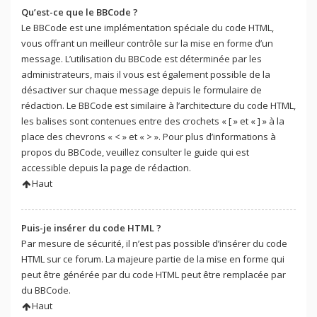
Qu’est-ce que le BBCode ?
Le BBCode est une implémentation spéciale du code HTML,
vous offrant un meilleur contrôle sur la mise en forme d’un
message. L’utilisation du BBCode est déterminée par les
administrateurs, mais il vous est également possible de la
désactiver sur chaque message depuis le formulaire de
rédaction. Le BBCode est similaire à l’architecture du code HTML,
les balises sont contenues entre des crochets « [ » et « ] » à la
place des chevrons « < » et « > ». Pour plus d’informations à
propos du BBCode, veuillez consulter le guide qui est
accessible depuis la page de rédaction.
Haut
Puis-je insérer du code HTML ?
Par mesure de sécurité, il n’est pas possible d’insérer du code
HTML sur ce forum. La majeure partie de la mise en forme qui
peut être générée par du code HTML peut être remplacée par
du BBCode.
Haut