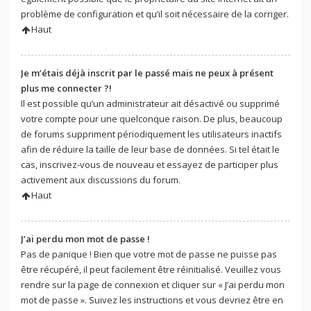
problème de configuration et qu’il soit nécessaire de la corriger.
Haut
Je m’étais déjà inscrit par le passé mais ne peux à présent
plus me connecter ?!
Il est possible qu’un administrateur ait désactivé ou supprimé
votre compte pour une quelconque raison. De plus, beaucoup
de forums suppriment périodiquement les utilisateurs inactifs
afin de réduire la taille de leur base de données. Si tel était le
cas, inscrivez-vous de nouveau et essayez de participer plus
activement aux discussions du forum.
Haut
J’ai perdu mon mot de passe !
Pas de panique ! Bien que votre mot de passe ne puisse pas
être récupéré, il peut facilement être réinitialisé. Veuillez vous
rendre sur la page de connexion et cliquer sur « J’ai perdu mon
mot de passe ». Suivez les instructions et vous devriez être en