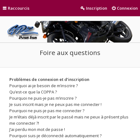
Raccourcis
Inscription
Connexion
Foire aux questions
Problèmes de connexion et d’inscription
Pourquoi ai-je besoin de m’inscrire ?
Qu’est-ce que la COPPA ?
Pourquoi ne puis-je pas m’inscrire ?
Je suis inscrit mais je ne peux pas me connecter !
Pourquoi ne puis-je pas me connecter ?
Je m’étais déjà inscrit par le passé mais ne peux à présent plus
me connecter ?!
J’ai perdu mon mot de passe !
Pourquoi suis-je déconnecté automatiquement ?