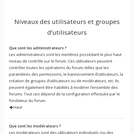
Niveaux des utilisateurs et groupes
d’utilisateurs
Que sont les administrateurs ?
Les administrateurs sont les membres possédant le plus haut
niveau de contrôle sur le forum. Ces utilisateurs peuvent
contrôler toutes les opérations du forum, telles que les
paramètres des permissions, le bannissement d’utilisateurs, la
création de groupes d’utilisateurs ou de modérateurs, etc. Ils
peuvent également être habilités à modérer l’ensemble des
forums. Tout ceci dépend de la configuration effectuée par le
fondateur du forum.
Haut
Que sont les modérateurs ?
Les modérateurs sont des utilisateurs individuels (ou des