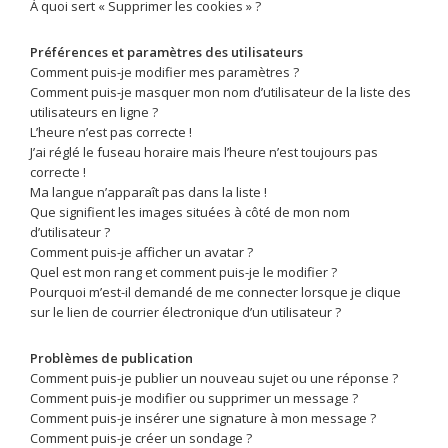
À quoi sert « Supprimer les cookies » ?
Préférences et paramètres des utilisateurs
Comment puis-je modifier mes paramètres ?
Comment puis-je masquer mon nom d’utilisateur de la liste des
utilisateurs en ligne ?
L’heure n’est pas correcte !
J’ai réglé le fuseau horaire mais l’heure n’est toujours pas
correcte !
Ma langue n’apparaît pas dans la liste !
Que signifient les images situées à côté de mon nom
d’utilisateur ?
Comment puis-je afficher un avatar ?
Quel est mon rang et comment puis-je le modifier ?
Pourquoi m’est-il demandé de me connecter lorsque je clique
sur le lien de courrier électronique d’un utilisateur ?
Problèmes de publication
Comment puis-je publier un nouveau sujet ou une réponse ?
Comment puis-je modifier ou supprimer un message ?
Comment puis-je insérer une signature à mon message ?
Comment puis-je créer un sondage ?