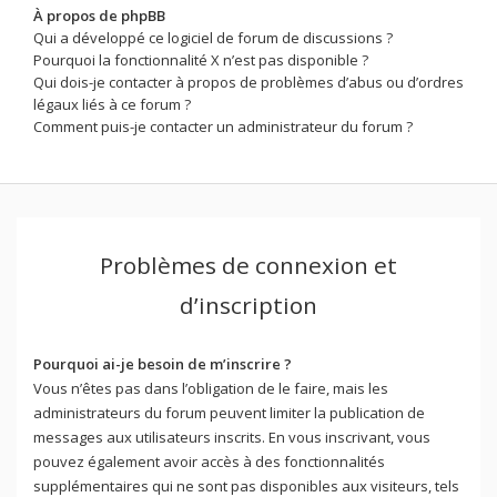
À propos de phpBB
Qui a développé ce logiciel de forum de discussions ?
Pourquoi la fonctionnalité X n’est pas disponible ?
Qui dois-je contacter à propos de problèmes d’abus ou d’ordres
légaux liés à ce forum ?
Comment puis-je contacter un administrateur du forum ?
Problèmes de connexion et
d’inscription
Pourquoi ai-je besoin de m’inscrire ?
Vous n’êtes pas dans l’obligation de le faire, mais les
administrateurs du forum peuvent limiter la publication de
messages aux utilisateurs inscrits. En vous inscrivant, vous
pouvez également avoir accès à des fonctionnalités
supplémentaires qui ne sont pas disponibles aux visiteurs, tels