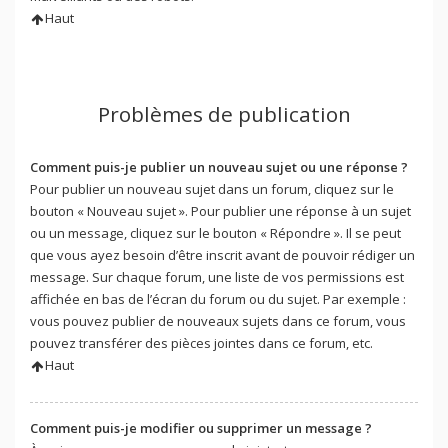
Haut
Problèmes de publication
Comment puis-je publier un nouveau sujet ou une réponse ?
Pour publier un nouveau sujet dans un forum, cliquez sur le
bouton « Nouveau sujet ». Pour publier une réponse à un sujet
ou un message, cliquez sur le bouton « Répondre ». Il se peut
que vous ayez besoin d’être inscrit avant de pouvoir rédiger un
message. Sur chaque forum, une liste de vos permissions est
affichée en bas de l’écran du forum ou du sujet. Par exemple :
vous pouvez publier de nouveaux sujets dans ce forum, vous
pouvez transférer des pièces jointes dans ce forum, etc.
Haut
Comment puis-je modifier ou supprimer un message ?