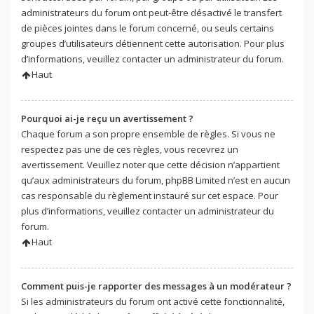
administrateurs du forum ont peut-être désactivé le transfert
de pièces jointes dans le forum concerné, ou seuls certains
groupes d’utilisateurs détiennent cette autorisation. Pour plus
d’informations, veuillez contacter un administrateur du forum.
Haut
Pourquoi ai-je reçu un avertissement ?
Chaque forum a son propre ensemble de règles. Si vous ne
respectez pas une de ces règles, vous recevrez un
avertissement. Veuillez noter que cette décision n’appartient
qu’aux administrateurs du forum, phpBB Limited n’est en aucun
cas responsable du règlement instauré sur cet espace. Pour
plus d’informations, veuillez contacter un administrateur du
forum.
Haut
Comment puis-je rapporter des messages à un modérateur ?
Si les administrateurs du forum ont activé cette fonctionnalité,