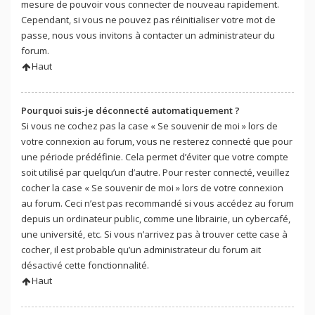
mesure de pouvoir vous connecter de nouveau rapidement.
Cependant, si vous ne pouvez pas réinitialiser votre mot de
passe, nous vous invitons à contacter un administrateur du
forum.
Haut
Pourquoi suis-je déconnecté automatiquement ?
Si vous ne cochez pas la case « Se souvenir de moi » lors de
votre connexion au forum, vous ne resterez connecté que pour
une période prédéfinie. Cela permet d’éviter que votre compte
soit utilisé par quelqu’un d’autre. Pour rester connecté, veuillez
cocher la case « Se souvenir de moi » lors de votre connexion
au forum. Ceci n’est pas recommandé si vous accédez au forum
depuis un ordinateur public, comme une librairie, un cybercafé,
une université, etc. Si vous n’arrivez pas à trouver cette case à
cocher, il est probable qu’un administrateur du forum ait
désactivé cette fonctionnalité.
Haut