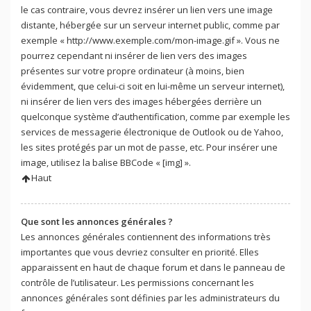
le cas contraire, vous devrez insérer un lien vers une image
distante, hébergée sur un serveur internet public, comme par
exemple « http://www.exemple.com/mon-image.gif ». Vous ne
pourrez cependant ni insérer de lien vers des images
présentes sur votre propre ordinateur (à moins, bien
évidemment, que celui-ci soit en lui-même un serveur internet),
ni insérer de lien vers des images hébergées derrière un
quelconque système d’authentification, comme par exemple les
services de messagerie électronique de Outlook ou de Yahoo,
les sites protégés par un mot de passe, etc. Pour insérer une
image, utilisez la balise BBCode « [img] ».
Haut
Que sont les annonces générales ?
Les annonces générales contiennent des informations très
importantes que vous devriez consulter en priorité. Elles
apparaissent en haut de chaque forum et dans le panneau de
contrôle de l’utilisateur. Les permissions concernant les
annonces générales sont définies par les administrateurs du