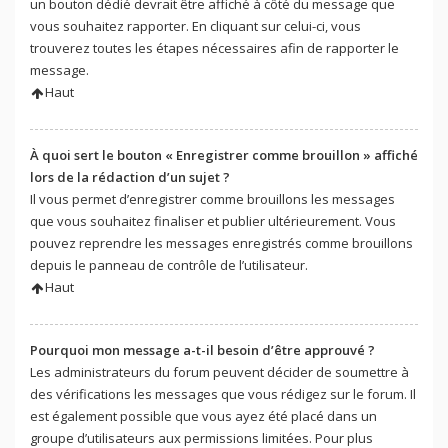
un bouton dédié devrait être affiché à côté du message que
vous souhaitez rapporter. En cliquant sur celui-ci, vous
trouverez toutes les étapes nécessaires afin de rapporter le
message.
Haut
À quoi sert le bouton « Enregistrer comme brouillon » affiché
lors de la rédaction d’un sujet ?
Il vous permet d’enregistrer comme brouillons les messages
que vous souhaitez finaliser et publier ultérieurement. Vous
pouvez reprendre les messages enregistrés comme brouillons
depuis le panneau de contrôle de l’utilisateur.
Haut
Pourquoi mon message a-t-il besoin d’être approuvé ?
Les administrateurs du forum peuvent décider de soumettre à
des vérifications les messages que vous rédigez sur le forum. Il
est également possible que vous ayez été placé dans un
groupe d’utilisateurs aux permissions limitées. Pour plus