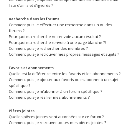
liste d’amis et d’ignorés ?
Recherche dans les forums
Comment puis-je effectuer une recherche dans un ou des
forums ?
Pourquoi ma recherche ne renvoie aucun résultat ?
Pourquoi ma recherche renvoie à une page blanche ?!
Comment puis-je rechercher des membres ?
Comment puis-je retrouver mes propres messages et sujets ?
Favoris et abonnements
Quelle est la différence entre les favoris et les abonnements ?
Comment puis-je ajouter aux favoris ou m’abonner à un sujet
spécifique ?
Comment puis-je m’abonner à un forum spécifique ?
Comment puis-je résilier mes abonnements ?
Pièces jointes
Quelles pièces jointes sont autorisées sur ce forum ?
Comment puis-je retrouver toutes mes pièces jointes ?