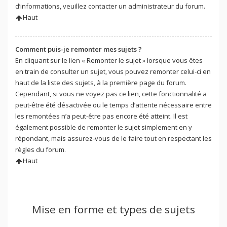
d’informations, veuillez contacter un administrateur du forum.
Haut
Comment puis-je remonter mes sujets ?
En cliquant sur le lien « Remonter le sujet » lorsque vous êtes
en train de consulter un sujet, vous pouvez remonter celui-ci en
haut de la liste des sujets, à la première page du forum.
Cependant, si vous ne voyez pas ce lien, cette fonctionnalité a
peut-être été désactivée ou le temps d’attente nécessaire entre
les remontées n’a peut-être pas encore été atteint. Il est
également possible de remonter le sujet simplement en y
répondant, mais assurez-vous de le faire tout en respectant les
règles du forum.
Haut
Mise en forme et types de sujets