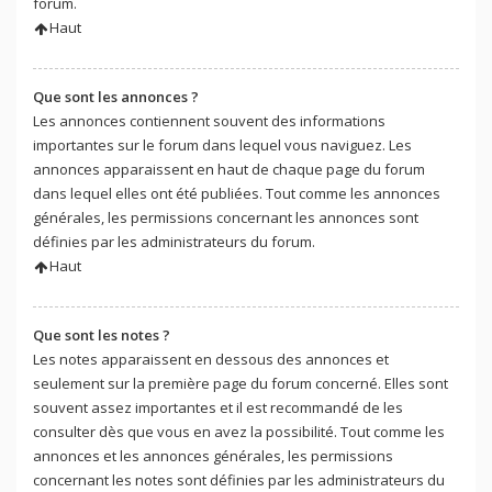
forum.
Haut
Que sont les annonces ?
Les annonces contiennent souvent des informations
importantes sur le forum dans lequel vous naviguez. Les
annonces apparaissent en haut de chaque page du forum
dans lequel elles ont été publiées. Tout comme les annonces
générales, les permissions concernant les annonces sont
définies par les administrateurs du forum.
Haut
Que sont les notes ?
Les notes apparaissent en dessous des annonces et
seulement sur la première page du forum concerné. Elles sont
souvent assez importantes et il est recommandé de les
consulter dès que vous en avez la possibilité. Tout comme les
annonces et les annonces générales, les permissions
concernant les notes sont définies par les administrateurs du