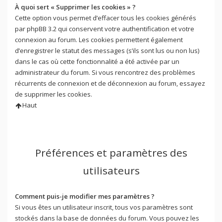
À quoi sert « Supprimer les cookies » ?
Cette option vous permet d’effacer tous les cookies générés
par phpBB 3.2 qui conservent votre authentification et votre
connexion au forum. Les cookies permettent également
d’enregistrer le statut des messages (s’ils sont lus ou non lus)
dans le cas où cette fonctionnalité a été activée par un
administrateur du forum. Si vous rencontrez des problèmes
récurrents de connexion et de déconnexion au forum, essayez
de supprimer les cookies.
Haut
Préférences et paramètres des
utilisateurs
Comment puis-je modifier mes paramètres ?
Si vous êtes un utilisateur inscrit, tous vos paramètres sont
stockés dans la base de données du forum. Vous pouvez les