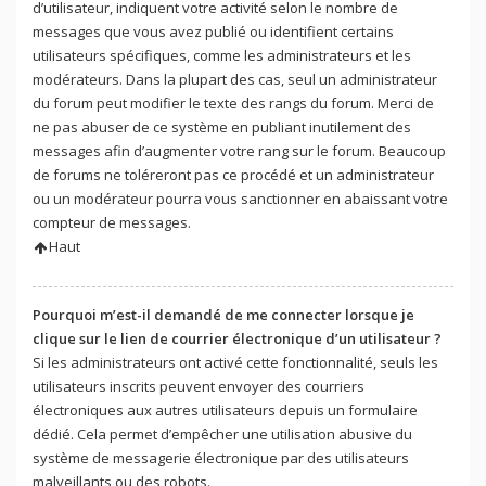
d’utilisateur, indiquent votre activité selon le nombre de
messages que vous avez publié ou identifient certains
utilisateurs spécifiques, comme les administrateurs et les
modérateurs. Dans la plupart des cas, seul un administrateur
du forum peut modifier le texte des rangs du forum. Merci de
ne pas abuser de ce système en publiant inutilement des
messages afin d’augmenter votre rang sur le forum. Beaucoup
de forums ne toléreront pas ce procédé et un administrateur
ou un modérateur pourra vous sanctionner en abaissant votre
compteur de messages.
Haut
Pourquoi m’est-il demandé de me connecter lorsque je
clique sur le lien de courrier électronique d’un utilisateur ?
Si les administrateurs ont activé cette fonctionnalité, seuls les
utilisateurs inscrits peuvent envoyer des courriers
électroniques aux autres utilisateurs depuis un formulaire
dédié. Cela permet d’empêcher une utilisation abusive du
système de messagerie électronique par des utilisateurs
malveillants ou des robots.