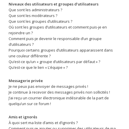
Niveaux des utilisateurs et groupes d’utilisateurs
Que sont les administrateurs ?
Que sont les modérateurs ?
Que sont les groupes d’utilisateurs ?
Où sont les groupes d’utilisateurs et comment puis-je en
rejoindre un ?
Comment puis-je devenir le responsable d’un groupe
d’utilisateurs ?
Pourquoi certains groupes d’utilisateurs apparaissent dans
une couleur différente ?
Qu’est-ce qu’un « groupe d’utilisateurs par défaut » ?
Qu’est-ce que le lien « L’équipe » ?
Messagerie privée
Je ne peux pas envoyer de messages privés !
Je continue à recevoir des messages privés non sollicités !
J’ai reçu un courrier électronique indésirable de la part de
quelqu’un sur ce forum !
Amis et ignorés
À quoi sert ma liste d’amis et d’ignorés ?
Comment puis-je ajouter ou supprimer des utilisateurs de ma