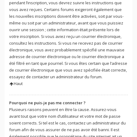
pendant l’inscription, vous devrez suivre les instructions que
vous avez reçues. Certains forums exigeront également que
les nouvelles inscriptions doivent être activées, soit par vous-
même ou soit par un administrateur, avant que vous puissiez
ouvrir une session ; cette information était présente lors de
votre inscription. Si vous aviez reçu un courrier électronique,
consultez les instructions. Si vous ne recevez pas de courrier
électronique, vous avez probablement spécifié une mauvaise
adresse de courrier électronique ou le courrier électronique a
été filtré en tant que pourriel. Si vous êtes certain que l’adresse
de courrier électronique que vous avez spécifiée était correcte,
essayez de contacter un administrateur du forum.
Haut
Pourquoi ne puis-je pas me connecter ?
Plusieurs raisons peuvent en être la cause. Assurez-vous
avant tout que votre nom d’utilisateur et votre mot de passe
soient corrects. Si tel est le cas, contactez un administrateur du
forum afin de vous assurer de ne pas avoir été banni. Il est
également possible que le propriétaire du site internet ait un