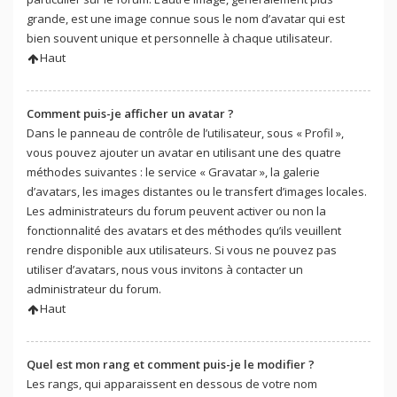
grande, est une image connue sous le nom d’avatar qui est
bien souvent unique et personnelle à chaque utilisateur.
Haut
Comment puis-je afficher un avatar ?
Dans le panneau de contrôle de l’utilisateur, sous « Profil »,
vous pouvez ajouter un avatar en utilisant une des quatre
méthodes suivantes : le service « Gravatar », la galerie
d’avatars, les images distantes ou le transfert d’images locales.
Les administrateurs du forum peuvent activer ou non la
fonctionnalité des avatars et des méthodes qu’ils veuillent
rendre disponible aux utilisateurs. Si vous ne pouvez pas
utiliser d’avatars, nous vous invitons à contacter un
administrateur du forum.
Haut
Quel est mon rang et comment puis-je le modifier ?
Les rangs, qui apparaissent en dessous de votre nom