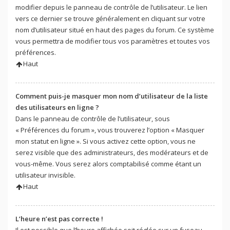
modifier depuis le panneau de contrôle de l’utilisateur. Le lien
vers ce dernier se trouve généralement en cliquant sur votre
nom d’utilisateur situé en haut des pages du forum. Ce système
vous permettra de modifier tous vos paramètres et toutes vos
préférences.
Haut
Comment puis-je masquer mon nom d’utilisateur de la liste
des utilisateurs en ligne ?
Dans le panneau de contrôle de l’utilisateur, sous
« Préférences du forum », vous trouverez l’option « Masquer
mon statut en ligne ». Si vous activez cette option, vous ne
serez visible que des administrateurs, des modérateurs et de
vous-même. Vous serez alors comptabilisé comme étant un
utilisateur invisible.
Haut
L’heure n’est pas correcte !