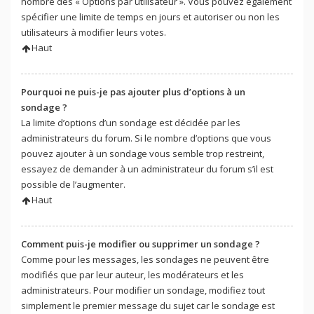
nombre des « Options par utilisateur ». Vous pouvez également
spécifier une limite de temps en jours et autoriser ou non les
utilisateurs à modifier leurs votes.
Haut
Pourquoi ne puis-je pas ajouter plus d’options à un
sondage ?
La limite d’options d’un sondage est décidée par les
administrateurs du forum. Si le nombre d’options que vous
pouvez ajouter à un sondage vous semble trop restreint,
essayez de demander à un administrateur du forum s’il est
possible de l’augmenter.
Haut
Comment puis-je modifier ou supprimer un sondage ?
Comme pour les messages, les sondages ne peuvent être
modifiés que par leur auteur, les modérateurs et les
administrateurs. Pour modifier un sondage, modifiez tout
simplement le premier message du sujet car le sondage est