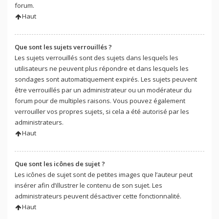
forum.
Haut
Que sont les sujets verrouillés ?
Les sujets verrouillés sont des sujets dans lesquels les
utilisateurs ne peuvent plus répondre et dans lesquels les
sondages sont automatiquement expirés. Les sujets peuvent
être verrouillés par un administrateur ou un modérateur du
forum pour de multiples raisons. Vous pouvez également
verrouiller vos propres sujets, si cela a été autorisé par les
administrateurs.
Haut
Que sont les icônes de sujet ?
Les icônes de sujet sont de petites images que l’auteur peut
insérer afin d’illustrer le contenu de son sujet. Les
administrateurs peuvent désactiver cette fonctionnalité.
Haut