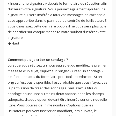
« Insérer une signature » depuis le formulaire de rédaction afin
d’insérer votre signature. Vous pouvez également ajouter une
signature qui sera insérée à tous vos messages en cochant la
case appropriée dans le panneau de contrôle de l’utilisateur. Si
vous choisissez cette dernière option, il ne vous sera plus utile
de spécifier sur chaque message votre souhait d’insérer votre
signature.
Haut
Comment puis-je créer un sondage ?
Lorsque vous rédigez un nouveau sujet ou modifiez le premier
message d’un sujet, cliquez sur l’onglet « Créer un sondage »
situé en-dessous du formulaire principal de rédaction. Si cet
onglet n’est pas disponible, il est probable que vous n’ayez pas
la permission de créer des sondages. Saisissez le titre du
sondage en incluant au moins deux options dans les champs
adéquats, chaque option devant être insérée sur une nouvelle
ligne. Vous pouvez définir le nombre d’options que les
utilisateurs peuvent insérer en modifiant, lors du vote, le