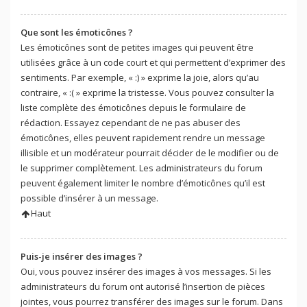
Que sont les émoticônes ?
Les émoticônes sont de petites images qui peuvent être
utilisées grâce à un code court et qui permettent d’exprimer des
sentiments. Par exemple, « :) » exprime la joie, alors qu’au
contraire, « :( » exprime la tristesse. Vous pouvez consulter la
liste complète des émoticônes depuis le formulaire de
rédaction. Essayez cependant de ne pas abuser des
émoticônes, elles peuvent rapidement rendre un message
illisible et un modérateur pourrait décider de le modifier ou de
le supprimer complètement. Les administrateurs du forum
peuvent également limiter le nombre d’émoticônes qu’il est
possible d’insérer à un message.
Haut
Puis-je insérer des images ?
Oui, vous pouvez insérer des images à vos messages. Si les
administrateurs du forum ont autorisé l’insertion de pièces
jointes, vous pourrez transférer des images sur le forum. Dans