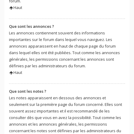
forum.
Haut
Que sont les annonces ?
Les annonces contiennent souvent des informations
importantes sur le forum dans lequel vous naviguez. Les
annonces apparaissent en haut de chaque page du forum
dans lequel elles ont été publiées. Tout comme les annonces
générales, les permissions concernant les annonces sont
définies par les administrateurs du forum.
Haut
Que sont les notes ?
Les notes apparaissent en dessous des annonces et
seulement sur la première page du forum concerné. Elles sont
souvent assez importantes et il est recommandé de les
consulter dès que vous en avez la possibilité. Tout comme les
annonces et les annonces générales, les permissions
concernant les notes sont définies par les administrateurs du