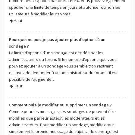
nombre des « Options par utilisateur ». Vous pouvez également
spécifier une limite de temps en jours et autoriser ou non les
utilisateurs à modifier leurs votes.
Haut
Pourquoi ne puis-je pas ajouter plus d’options à un
sondage ?
La limite d’options d’un sondage est décidée par les
administrateurs du forum. Si le nombre d’options que vous
pouvez ajouter à un sondage vous semble trop restreint,
essayez de demander à un administrateur du forum s’il est
possible de l’augmenter.
Haut
Comment puis-je modifier ou supprimer un sondage ?
Comme pour les messages, les sondages ne peuvent être
modifiés que par leur auteur, les modérateurs et les
administrateurs. Pour modifier un sondage, modifiez tout
simplement le premier message du sujet car le sondage est