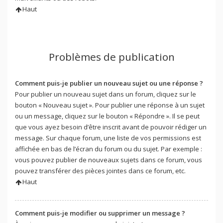
Haut
Problèmes de publication
Comment puis-je publier un nouveau sujet ou une réponse ?
Pour publier un nouveau sujet dans un forum, cliquez sur le
bouton « Nouveau sujet ». Pour publier une réponse à un sujet
ou un message, cliquez sur le bouton « Répondre ». Il se peut
que vous ayez besoin d’être inscrit avant de pouvoir rédiger un
message. Sur chaque forum, une liste de vos permissions est
affichée en bas de l’écran du forum ou du sujet. Par exemple :
vous pouvez publier de nouveaux sujets dans ce forum, vous
pouvez transférer des pièces jointes dans ce forum, etc.
Haut
Comment puis-je modifier ou supprimer un message ?