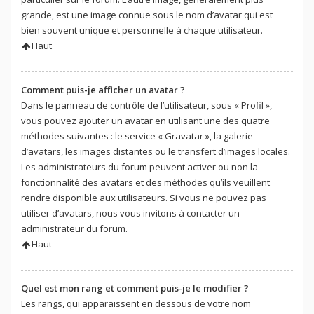
grande, est une image connue sous le nom d’avatar qui est
bien souvent unique et personnelle à chaque utilisateur.
Haut
Comment puis-je afficher un avatar ?
Dans le panneau de contrôle de l’utilisateur, sous « Profil »,
vous pouvez ajouter un avatar en utilisant une des quatre
méthodes suivantes : le service « Gravatar », la galerie
d’avatars, les images distantes ou le transfert d’images locales.
Les administrateurs du forum peuvent activer ou non la
fonctionnalité des avatars et des méthodes qu’ils veuillent
rendre disponible aux utilisateurs. Si vous ne pouvez pas
utiliser d’avatars, nous vous invitons à contacter un
administrateur du forum.
Haut
Quel est mon rang et comment puis-je le modifier ?
Les rangs, qui apparaissent en dessous de votre nom