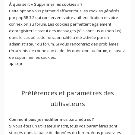
À quoi sert « Supprimer les cookies » ?
Cette option vous permet d’effacer tous les cookies générés
par phpBB 3.2 qui conservent votre authentification et votre
connexion au forum. Les cookies permettent également
d’enregistrer le statut des messages (s’ils sont lus ou non lus)
dans le cas où cette fonctionnalité a été activée par un
administrateur du forum. Si vous rencontrez des problèmes
récurrents de connexion et de déconnexion au forum, essayez
de supprimer les cookies.
Haut
Préférences et paramètres des
utilisateurs
Comment puis-je modifier mes paramètres ?
Si vous êtes un utilisateur inscrit, tous vos paramètres sont
stockés dans la base de données du forum. Vous pouvez les