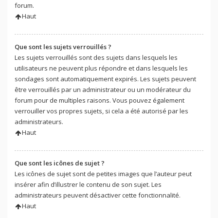
forum.
Haut
Que sont les sujets verrouillés ?
Les sujets verrouillés sont des sujets dans lesquels les
utilisateurs ne peuvent plus répondre et dans lesquels les
sondages sont automatiquement expirés. Les sujets peuvent
être verrouillés par un administrateur ou un modérateur du
forum pour de multiples raisons. Vous pouvez également
verrouiller vos propres sujets, si cela a été autorisé par les
administrateurs.
Haut
Que sont les icônes de sujet ?
Les icônes de sujet sont de petites images que l’auteur peut
insérer afin d’illustrer le contenu de son sujet. Les
administrateurs peuvent désactiver cette fonctionnalité.
Haut