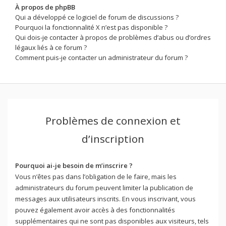
À propos de phpBB
Qui a développé ce logiciel de forum de discussions ?
Pourquoi la fonctionnalité X n’est pas disponible ?
Qui dois-je contacter à propos de problèmes d’abus ou d’ordres
légaux liés à ce forum ?
Comment puis-je contacter un administrateur du forum ?
Problèmes de connexion et
d’inscription
Pourquoi ai-je besoin de m’inscrire ?
Vous n’êtes pas dans l’obligation de le faire, mais les
administrateurs du forum peuvent limiter la publication de
messages aux utilisateurs inscrits. En vous inscrivant, vous
pouvez également avoir accès à des fonctionnalités
supplémentaires qui ne sont pas disponibles aux visiteurs, tels