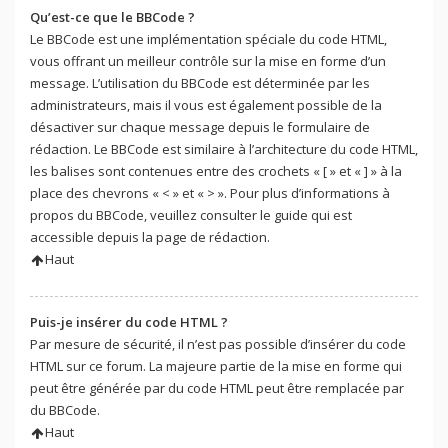
Qu’est-ce que le BBCode ?
Le BBCode est une implémentation spéciale du code HTML,
vous offrant un meilleur contrôle sur la mise en forme d’un
message. L’utilisation du BBCode est déterminée par les
administrateurs, mais il vous est également possible de la
désactiver sur chaque message depuis le formulaire de
rédaction. Le BBCode est similaire à l’architecture du code HTML,
les balises sont contenues entre des crochets « [ » et « ] » à la
place des chevrons « < » et « > ». Pour plus d’informations à
propos du BBCode, veuillez consulter le guide qui est
accessible depuis la page de rédaction.
Haut
Puis-je insérer du code HTML ?
Par mesure de sécurité, il n’est pas possible d’insérer du code
HTML sur ce forum. La majeure partie de la mise en forme qui
peut être générée par du code HTML peut être remplacée par
du BBCode.
Haut