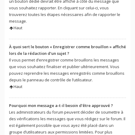
un bouton dédié devrait être affiché à côté du message que
vous souhaitez rapporter. En cliquant sur celui-ci, vous
trouverez toutes les étapes nécessaires afin de rapporter le
message.
Haut
À quoi sert le bouton « Enregistrer comme brouillon » affiché
lors de la rédaction d’un sujet ?
Il vous permet d’enregistrer comme brouillons les messages
que vous souhaitez finaliser et publier ultérieurement. Vous
pouvez reprendre les messages enregistrés comme brouillons
depuis le panneau de contrôle de l’utilisateur.
Haut
Pourquoi mon message a-t-il besoin d’être approuvé ?
Les administrateurs du forum peuvent décider de soumettre à
des vérifications les messages que vous rédigez sur le forum. Il
est également possible que vous ayez été placé dans un
groupe d’utilisateurs aux permissions limitées. Pour plus