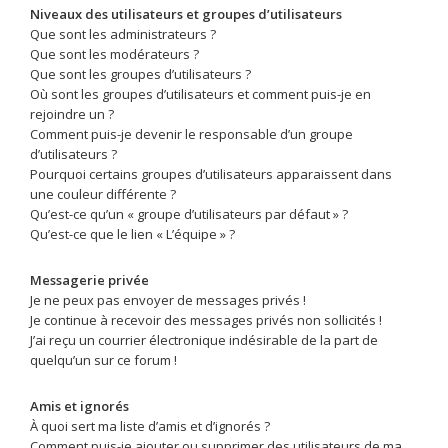
Niveaux des utilisateurs et groupes d’utilisateurs
Que sont les administrateurs ?
Que sont les modérateurs ?
Que sont les groupes d’utilisateurs ?
Où sont les groupes d’utilisateurs et comment puis-je en
rejoindre un ?
Comment puis-je devenir le responsable d’un groupe
d’utilisateurs ?
Pourquoi certains groupes d’utilisateurs apparaissent dans
une couleur différente ?
Qu’est-ce qu’un « groupe d’utilisateurs par défaut » ?
Qu’est-ce que le lien « L’équipe » ?
Messagerie privée
Je ne peux pas envoyer de messages privés !
Je continue à recevoir des messages privés non sollicités !
J’ai reçu un courrier électronique indésirable de la part de
quelqu’un sur ce forum !
Amis et ignorés
À quoi sert ma liste d’amis et d’ignorés ?
Comment puis-je ajouter ou supprimer des utilisateurs de ma