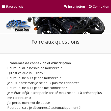
Raccourcis
Inscription
Connexion
Foire aux questions
Problèmes de connexion et d’inscription
Pourquoi ai-je besoin de m’inscrire ?
Qu’est-ce que la COPPA ?
Pourquoi ne puis-je pas m’inscrire ?
Je suis inscrit mais je ne peux pas me connecter !
Pourquoi ne puis-je pas me connecter ?
Je m’étais déjà inscrit par le passé mais ne peux à présent plus
me connecter ?!
J’ai perdu mon mot de passe !
Pourquoi suis-je déconnecté automatiquement ?