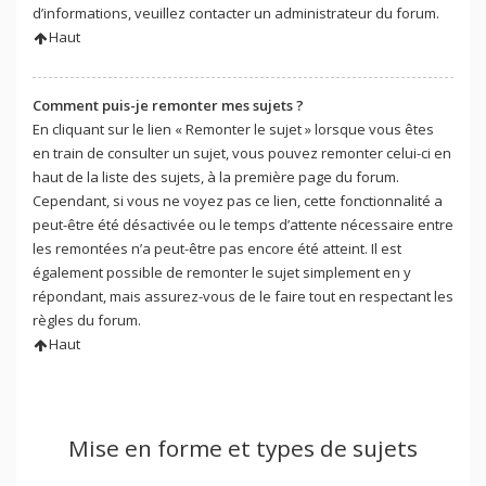
d’informations, veuillez contacter un administrateur du forum.
Haut
Comment puis-je remonter mes sujets ?
En cliquant sur le lien « Remonter le sujet » lorsque vous êtes
en train de consulter un sujet, vous pouvez remonter celui-ci en
haut de la liste des sujets, à la première page du forum.
Cependant, si vous ne voyez pas ce lien, cette fonctionnalité a
peut-être été désactivée ou le temps d’attente nécessaire entre
les remontées n’a peut-être pas encore été atteint. Il est
également possible de remonter le sujet simplement en y
répondant, mais assurez-vous de le faire tout en respectant les
règles du forum.
Haut
Mise en forme et types de sujets