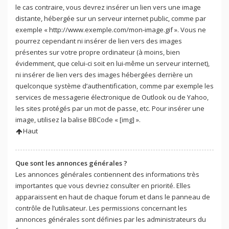
le cas contraire, vous devrez insérer un lien vers une image
distante, hébergée sur un serveur internet public, comme par
exemple « http://www.exemple.com/mon-image.gif ». Vous ne
pourrez cependant ni insérer de lien vers des images
présentes sur votre propre ordinateur (à moins, bien
évidemment, que celui-ci soit en lui-même un serveur internet),
ni insérer de lien vers des images hébergées derrière un
quelconque système d’authentification, comme par exemple les
services de messagerie électronique de Outlook ou de Yahoo,
les sites protégés par un mot de passe, etc. Pour insérer une
image, utilisez la balise BBCode « [img] ».
Haut
Que sont les annonces générales ?
Les annonces générales contiennent des informations très
importantes que vous devriez consulter en priorité. Elles
apparaissent en haut de chaque forum et dans le panneau de
contrôle de l’utilisateur. Les permissions concernant les
annonces générales sont définies par les administrateurs du