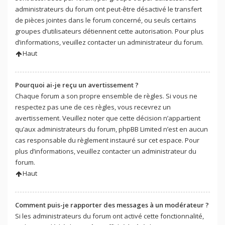
administrateurs du forum ont peut-être désactivé le transfert
de pièces jointes dans le forum concerné, ou seuls certains
groupes d’utilisateurs détiennent cette autorisation. Pour plus
d’informations, veuillez contacter un administrateur du forum.
Haut
Pourquoi ai-je reçu un avertissement ?
Chaque forum a son propre ensemble de règles. Si vous ne
respectez pas une de ces règles, vous recevrez un
avertissement. Veuillez noter que cette décision n’appartient
qu’aux administrateurs du forum, phpBB Limited n’est en aucun
cas responsable du règlement instauré sur cet espace. Pour
plus d’informations, veuillez contacter un administrateur du
forum.
Haut
Comment puis-je rapporter des messages à un modérateur ?
Si les administrateurs du forum ont activé cette fonctionnalité,