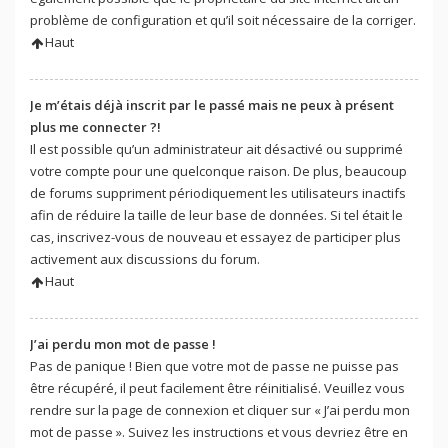
problème de configuration et qu’il soit nécessaire de la corriger.
Haut
Je m’étais déjà inscrit par le passé mais ne peux à présent
plus me connecter ?!
Il est possible qu’un administrateur ait désactivé ou supprimé
votre compte pour une quelconque raison. De plus, beaucoup
de forums suppriment périodiquement les utilisateurs inactifs
afin de réduire la taille de leur base de données. Si tel était le
cas, inscrivez-vous de nouveau et essayez de participer plus
activement aux discussions du forum.
Haut
J’ai perdu mon mot de passe !
Pas de panique ! Bien que votre mot de passe ne puisse pas
être récupéré, il peut facilement être réinitialisé. Veuillez vous
rendre sur la page de connexion et cliquer sur « J’ai perdu mon
mot de passe ». Suivez les instructions et vous devriez être en