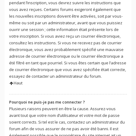
pendant l’inscription, vous devrez suivre les instructions que
vous avez reçues. Certains forums exigeront également que
les nouvelles inscriptions doivent être activées, soit par vous-
même ou soit par un administrateur, avant que vous puissiez
ouvrir une session ; cette information était présente lors de
votre inscription. Si vous aviez reçu un courrier électronique,
consultez les instructions. Si vous ne recevez pas de courrier
électronique, vous avez probablement spécifié une mauvaise
adresse de courrier électronique ou le courrier électronique a
été filtré en tant que pourriel. Si vous êtes certain que l’adresse
de courrier électronique que vous avez spécifiée était correcte,
essayez de contacter un administrateur du forum.
Haut
Pourquoi ne puis-je pas me connecter ?
Plusieurs raisons peuvent en être la cause. Assurez-vous
avant tout que votre nom d’utilisateur et votre mot de passe
soient corrects. Si tel est le cas, contactez un administrateur du
forum afin de vous assurer de ne pas avoir été banni. Il est
également possible que le propriétaire du site internet ait un