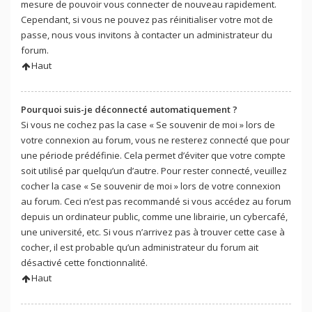
mesure de pouvoir vous connecter de nouveau rapidement.
Cependant, si vous ne pouvez pas réinitialiser votre mot de
passe, nous vous invitons à contacter un administrateur du
forum.
Haut
Pourquoi suis-je déconnecté automatiquement ?
Si vous ne cochez pas la case « Se souvenir de moi » lors de
votre connexion au forum, vous ne resterez connecté que pour
une période prédéfinie. Cela permet d’éviter que votre compte
soit utilisé par quelqu’un d’autre. Pour rester connecté, veuillez
cocher la case « Se souvenir de moi » lors de votre connexion
au forum. Ceci n’est pas recommandé si vous accédez au forum
depuis un ordinateur public, comme une librairie, un cybercafé,
une université, etc. Si vous n’arrivez pas à trouver cette case à
cocher, il est probable qu’un administrateur du forum ait
désactivé cette fonctionnalité.
Haut