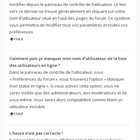
modifier depuis le panneau de contrôle de l’utilisateur. Le lien
vers ce dernier se trouve généralement en cliquant sur votre
nom d’utilisateur situé en haut des pages du forum. Ce système
vous permettra de modifier tous vos paramètres et toutes vos
préférences.
Haut
Comment puis-je masquer mon nom d’utilisateur de la liste
des utilisateurs en ligne ?
Dans le panneau de contrôle de l’utilisateur, sous
« Préférences du forum », vous trouverez l’option « Masquer
mon statut en ligne ». Si vous activez cette option, vous ne
serez visible que des administrateurs, des modérateurs et de
vous-même. Vous serez alors comptabilisé comme étant un
utilisateur invisible.
Haut
L’heure n’est pas correcte !