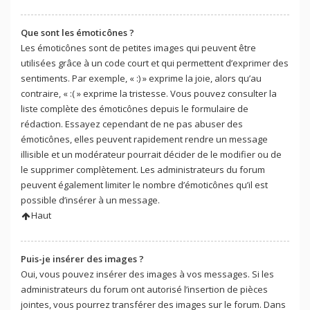
Que sont les émoticônes ?
Les émoticônes sont de petites images qui peuvent être
utilisées grâce à un code court et qui permettent d’exprimer des
sentiments. Par exemple, « :) » exprime la joie, alors qu’au
contraire, « :( » exprime la tristesse. Vous pouvez consulter la
liste complète des émoticônes depuis le formulaire de
rédaction. Essayez cependant de ne pas abuser des
émoticônes, elles peuvent rapidement rendre un message
illisible et un modérateur pourrait décider de le modifier ou de
le supprimer complètement. Les administrateurs du forum
peuvent également limiter le nombre d’émoticônes qu’il est
possible d’insérer à un message.
Haut
Puis-je insérer des images ?
Oui, vous pouvez insérer des images à vos messages. Si les
administrateurs du forum ont autorisé l’insertion de pièces
jointes, vous pourrez transférer des images sur le forum. Dans