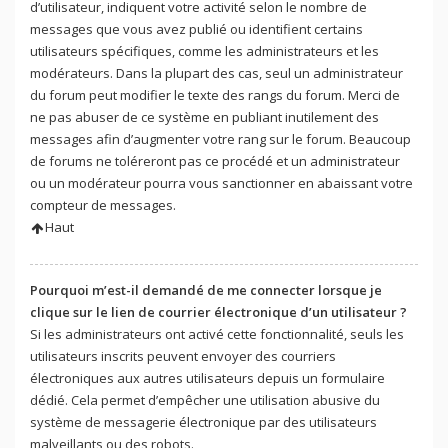
d’utilisateur, indiquent votre activité selon le nombre de
messages que vous avez publié ou identifient certains
utilisateurs spécifiques, comme les administrateurs et les
modérateurs. Dans la plupart des cas, seul un administrateur
du forum peut modifier le texte des rangs du forum. Merci de
ne pas abuser de ce système en publiant inutilement des
messages afin d’augmenter votre rang sur le forum. Beaucoup
de forums ne toléreront pas ce procédé et un administrateur
ou un modérateur pourra vous sanctionner en abaissant votre
compteur de messages.
Haut
Pourquoi m’est-il demandé de me connecter lorsque je
clique sur le lien de courrier électronique d’un utilisateur ?
Si les administrateurs ont activé cette fonctionnalité, seuls les
utilisateurs inscrits peuvent envoyer des courriers
électroniques aux autres utilisateurs depuis un formulaire
dédié. Cela permet d’empêcher une utilisation abusive du
système de messagerie électronique par des utilisateurs
malveillants ou des robots.