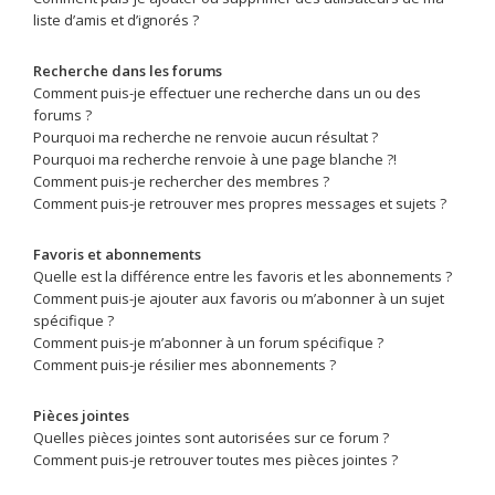
liste d’amis et d’ignorés ?
Recherche dans les forums
Comment puis-je effectuer une recherche dans un ou des
forums ?
Pourquoi ma recherche ne renvoie aucun résultat ?
Pourquoi ma recherche renvoie à une page blanche ?!
Comment puis-je rechercher des membres ?
Comment puis-je retrouver mes propres messages et sujets ?
Favoris et abonnements
Quelle est la différence entre les favoris et les abonnements ?
Comment puis-je ajouter aux favoris ou m’abonner à un sujet
spécifique ?
Comment puis-je m’abonner à un forum spécifique ?
Comment puis-je résilier mes abonnements ?
Pièces jointes
Quelles pièces jointes sont autorisées sur ce forum ?
Comment puis-je retrouver toutes mes pièces jointes ?