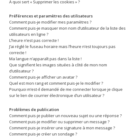
À quoi sert « Supprimer les cookies » ?
Préférences et paramètres des utilisateurs
Comment puis-je modifier mes paramètres ?
Comment puis-je masquer mon nom d’utilisateur de la liste des
utilisateurs en ligne ?
L’heure n’est pas correcte !
J’ai réglé le fuseau horaire mais l’heure n’est toujours pas
correcte !
Ma langue n’apparaît pas dans la liste !
Que signifient les images situées à côté de mon nom
d’utilisateur ?
Comment puis-je afficher un avatar ?
Quel est mon rang et comment puis-je le modifier ?
Pourquoi m’est-il demandé de me connecter lorsque je clique
sur le lien de courrier électronique d’un utilisateur ?
Problèmes de publication
Comment puis-je publier un nouveau sujet ou une réponse ?
Comment puis-je modifier ou supprimer un message ?
Comment puis-je insérer une signature à mon message ?
Comment puis-je créer un sondage ?