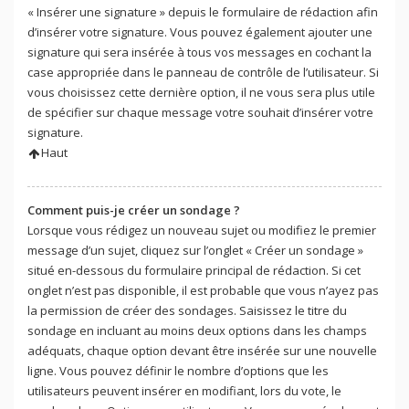
« Insérer une signature » depuis le formulaire de rédaction afin
d’insérer votre signature. Vous pouvez également ajouter une
signature qui sera insérée à tous vos messages en cochant la
case appropriée dans le panneau de contrôle de l’utilisateur. Si
vous choisissez cette dernière option, il ne vous sera plus utile
de spécifier sur chaque message votre souhait d’insérer votre
signature.
Haut
Comment puis-je créer un sondage ?
Lorsque vous rédigez un nouveau sujet ou modifiez le premier
message d’un sujet, cliquez sur l’onglet « Créer un sondage »
situé en-dessous du formulaire principal de rédaction. Si cet
onglet n’est pas disponible, il est probable que vous n’ayez pas
la permission de créer des sondages. Saisissez le titre du
sondage en incluant au moins deux options dans les champs
adéquats, chaque option devant être insérée sur une nouvelle
ligne. Vous pouvez définir le nombre d’options que les
utilisateurs peuvent insérer en modifiant, lors du vote, le