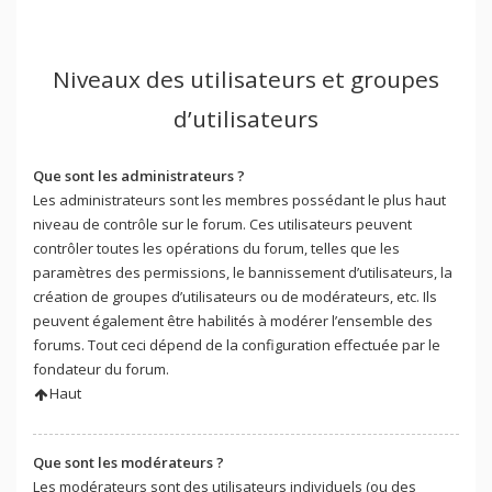
Niveaux des utilisateurs et groupes
d’utilisateurs
Que sont les administrateurs ?
Les administrateurs sont les membres possédant le plus haut
niveau de contrôle sur le forum. Ces utilisateurs peuvent
contrôler toutes les opérations du forum, telles que les
paramètres des permissions, le bannissement d’utilisateurs, la
création de groupes d’utilisateurs ou de modérateurs, etc. Ils
peuvent également être habilités à modérer l’ensemble des
forums. Tout ceci dépend de la configuration effectuée par le
fondateur du forum.
Haut
Que sont les modérateurs ?
Les modérateurs sont des utilisateurs individuels (ou des