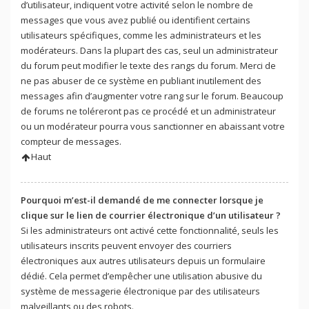
d’utilisateur, indiquent votre activité selon le nombre de
messages que vous avez publié ou identifient certains
utilisateurs spécifiques, comme les administrateurs et les
modérateurs. Dans la plupart des cas, seul un administrateur
du forum peut modifier le texte des rangs du forum. Merci de
ne pas abuser de ce système en publiant inutilement des
messages afin d’augmenter votre rang sur le forum. Beaucoup
de forums ne toléreront pas ce procédé et un administrateur
ou un modérateur pourra vous sanctionner en abaissant votre
compteur de messages.
Haut
Pourquoi m’est-il demandé de me connecter lorsque je
clique sur le lien de courrier électronique d’un utilisateur ?
Si les administrateurs ont activé cette fonctionnalité, seuls les
utilisateurs inscrits peuvent envoyer des courriers
électroniques aux autres utilisateurs depuis un formulaire
dédié. Cela permet d’empêcher une utilisation abusive du
système de messagerie électronique par des utilisateurs
malveillants ou des robots.