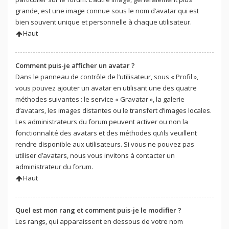
grande, est une image connue sous le nom d’avatar qui est
bien souvent unique et personnelle à chaque utilisateur.
Haut
Comment puis-je afficher un avatar ?
Dans le panneau de contrôle de l’utilisateur, sous « Profil »,
vous pouvez ajouter un avatar en utilisant une des quatre
méthodes suivantes : le service « Gravatar », la galerie
d’avatars, les images distantes ou le transfert d’images locales.
Les administrateurs du forum peuvent activer ou non la
fonctionnalité des avatars et des méthodes qu’ils veuillent
rendre disponible aux utilisateurs. Si vous ne pouvez pas
utiliser d’avatars, nous vous invitons à contacter un
administrateur du forum.
Haut
Quel est mon rang et comment puis-je le modifier ?
Les rangs, qui apparaissent en dessous de votre nom