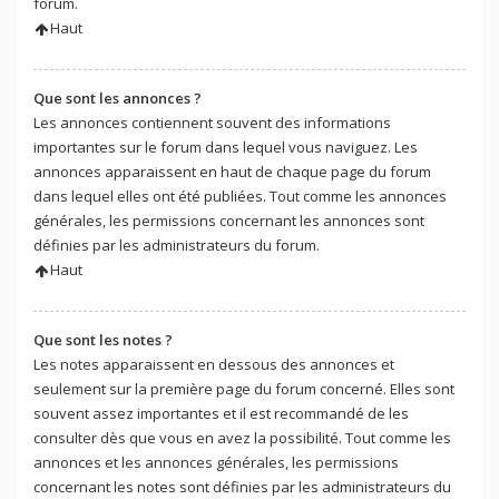
forum.
Haut
Que sont les annonces ?
Les annonces contiennent souvent des informations
importantes sur le forum dans lequel vous naviguez. Les
annonces apparaissent en haut de chaque page du forum
dans lequel elles ont été publiées. Tout comme les annonces
générales, les permissions concernant les annonces sont
définies par les administrateurs du forum.
Haut
Que sont les notes ?
Les notes apparaissent en dessous des annonces et
seulement sur la première page du forum concerné. Elles sont
souvent assez importantes et il est recommandé de les
consulter dès que vous en avez la possibilité. Tout comme les
annonces et les annonces générales, les permissions
concernant les notes sont définies par les administrateurs du