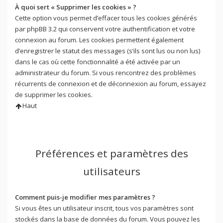
À quoi sert « Supprimer les cookies » ?
Cette option vous permet d’effacer tous les cookies générés
par phpBB 3.2 qui conservent votre authentification et votre
connexion au forum. Les cookies permettent également
d’enregistrer le statut des messages (s’ils sont lus ou non lus)
dans le cas où cette fonctionnalité a été activée par un
administrateur du forum. Si vous rencontrez des problèmes
récurrents de connexion et de déconnexion au forum, essayez
de supprimer les cookies.
Haut
Préférences et paramètres des
utilisateurs
Comment puis-je modifier mes paramètres ?
Si vous êtes un utilisateur inscrit, tous vos paramètres sont
stockés dans la base de données du forum. Vous pouvez les