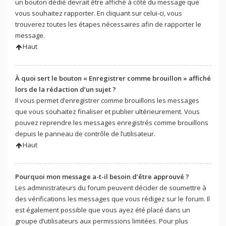
un bouton dédié devrait être affiché à côté du message que
vous souhaitez rapporter. En cliquant sur celui-ci, vous
trouverez toutes les étapes nécessaires afin de rapporter le
message.
Haut
À quoi sert le bouton « Enregistrer comme brouillon » affiché
lors de la rédaction d’un sujet ?
Il vous permet d’enregistrer comme brouillons les messages
que vous souhaitez finaliser et publier ultérieurement. Vous
pouvez reprendre les messages enregistrés comme brouillons
depuis le panneau de contrôle de l’utilisateur.
Haut
Pourquoi mon message a-t-il besoin d’être approuvé ?
Les administrateurs du forum peuvent décider de soumettre à
des vérifications les messages que vous rédigez sur le forum. Il
est également possible que vous ayez été placé dans un
groupe d’utilisateurs aux permissions limitées. Pour plus