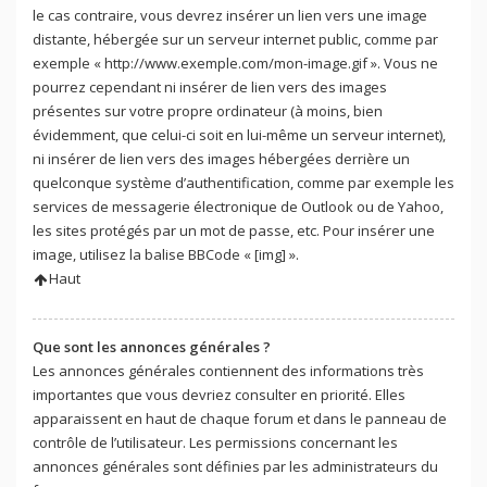
le cas contraire, vous devrez insérer un lien vers une image
distante, hébergée sur un serveur internet public, comme par
exemple « http://www.exemple.com/mon-image.gif ». Vous ne
pourrez cependant ni insérer de lien vers des images
présentes sur votre propre ordinateur (à moins, bien
évidemment, que celui-ci soit en lui-même un serveur internet),
ni insérer de lien vers des images hébergées derrière un
quelconque système d’authentification, comme par exemple les
services de messagerie électronique de Outlook ou de Yahoo,
les sites protégés par un mot de passe, etc. Pour insérer une
image, utilisez la balise BBCode « [img] ».
Haut
Que sont les annonces générales ?
Les annonces générales contiennent des informations très
importantes que vous devriez consulter en priorité. Elles
apparaissent en haut de chaque forum et dans le panneau de
contrôle de l’utilisateur. Les permissions concernant les
annonces générales sont définies par les administrateurs du