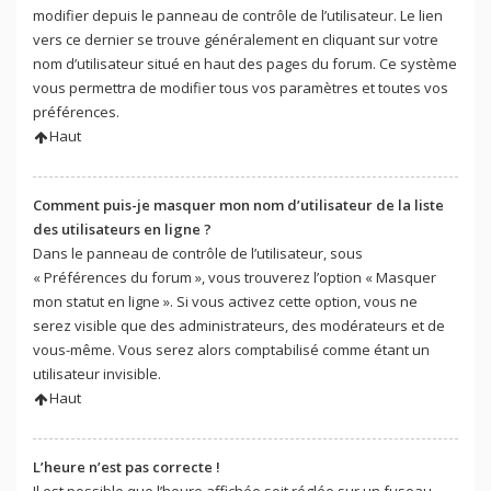
modifier depuis le panneau de contrôle de l’utilisateur. Le lien
vers ce dernier se trouve généralement en cliquant sur votre
nom d’utilisateur situé en haut des pages du forum. Ce système
vous permettra de modifier tous vos paramètres et toutes vos
préférences.
Haut
Comment puis-je masquer mon nom d’utilisateur de la liste
des utilisateurs en ligne ?
Dans le panneau de contrôle de l’utilisateur, sous
« Préférences du forum », vous trouverez l’option « Masquer
mon statut en ligne ». Si vous activez cette option, vous ne
serez visible que des administrateurs, des modérateurs et de
vous-même. Vous serez alors comptabilisé comme étant un
utilisateur invisible.
Haut
L’heure n’est pas correcte !