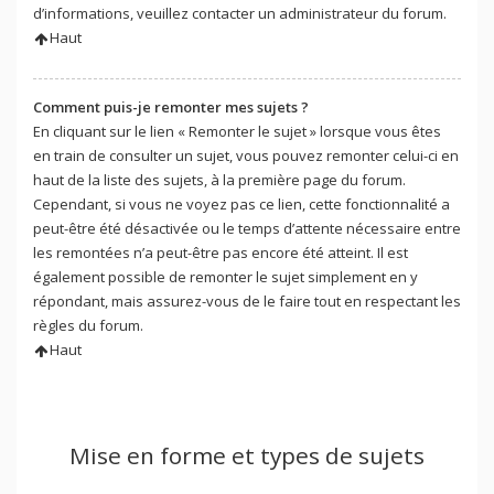
d’informations, veuillez contacter un administrateur du forum.
Haut
Comment puis-je remonter mes sujets ?
En cliquant sur le lien « Remonter le sujet » lorsque vous êtes
en train de consulter un sujet, vous pouvez remonter celui-ci en
haut de la liste des sujets, à la première page du forum.
Cependant, si vous ne voyez pas ce lien, cette fonctionnalité a
peut-être été désactivée ou le temps d’attente nécessaire entre
les remontées n’a peut-être pas encore été atteint. Il est
également possible de remonter le sujet simplement en y
répondant, mais assurez-vous de le faire tout en respectant les
règles du forum.
Haut
Mise en forme et types de sujets