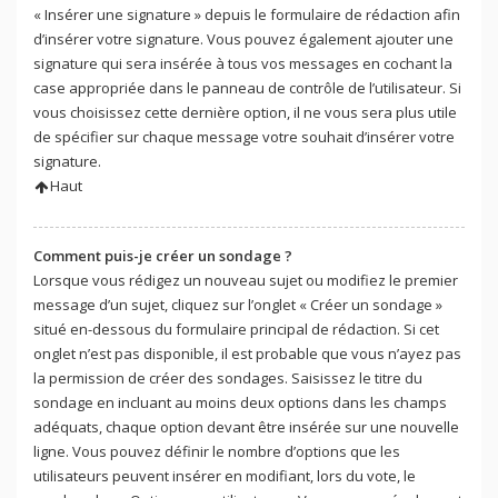
« Insérer une signature » depuis le formulaire de rédaction afin
d’insérer votre signature. Vous pouvez également ajouter une
signature qui sera insérée à tous vos messages en cochant la
case appropriée dans le panneau de contrôle de l’utilisateur. Si
vous choisissez cette dernière option, il ne vous sera plus utile
de spécifier sur chaque message votre souhait d’insérer votre
signature.
Haut
Comment puis-je créer un sondage ?
Lorsque vous rédigez un nouveau sujet ou modifiez le premier
message d’un sujet, cliquez sur l’onglet « Créer un sondage »
situé en-dessous du formulaire principal de rédaction. Si cet
onglet n’est pas disponible, il est probable que vous n’ayez pas
la permission de créer des sondages. Saisissez le titre du
sondage en incluant au moins deux options dans les champs
adéquats, chaque option devant être insérée sur une nouvelle
ligne. Vous pouvez définir le nombre d’options que les
utilisateurs peuvent insérer en modifiant, lors du vote, le