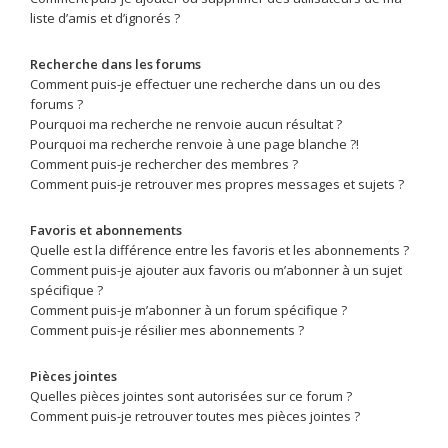
liste d’amis et d’ignorés ?
Recherche dans les forums
Comment puis-je effectuer une recherche dans un ou des
forums ?
Pourquoi ma recherche ne renvoie aucun résultat ?
Pourquoi ma recherche renvoie à une page blanche ?!
Comment puis-je rechercher des membres ?
Comment puis-je retrouver mes propres messages et sujets ?
Favoris et abonnements
Quelle est la différence entre les favoris et les abonnements ?
Comment puis-je ajouter aux favoris ou m’abonner à un sujet
spécifique ?
Comment puis-je m’abonner à un forum spécifique ?
Comment puis-je résilier mes abonnements ?
Pièces jointes
Quelles pièces jointes sont autorisées sur ce forum ?
Comment puis-je retrouver toutes mes pièces jointes ?