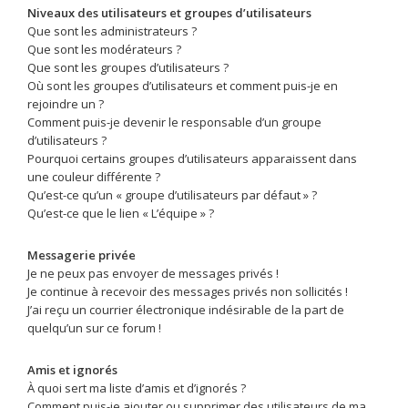
Niveaux des utilisateurs et groupes d’utilisateurs
Que sont les administrateurs ?
Que sont les modérateurs ?
Que sont les groupes d’utilisateurs ?
Où sont les groupes d’utilisateurs et comment puis-je en
rejoindre un ?
Comment puis-je devenir le responsable d’un groupe
d’utilisateurs ?
Pourquoi certains groupes d’utilisateurs apparaissent dans
une couleur différente ?
Qu’est-ce qu’un « groupe d’utilisateurs par défaut » ?
Qu’est-ce que le lien « L’équipe » ?
Messagerie privée
Je ne peux pas envoyer de messages privés !
Je continue à recevoir des messages privés non sollicités !
J’ai reçu un courrier électronique indésirable de la part de
quelqu’un sur ce forum !
Amis et ignorés
À quoi sert ma liste d’amis et d’ignorés ?
Comment puis-je ajouter ou supprimer des utilisateurs de ma