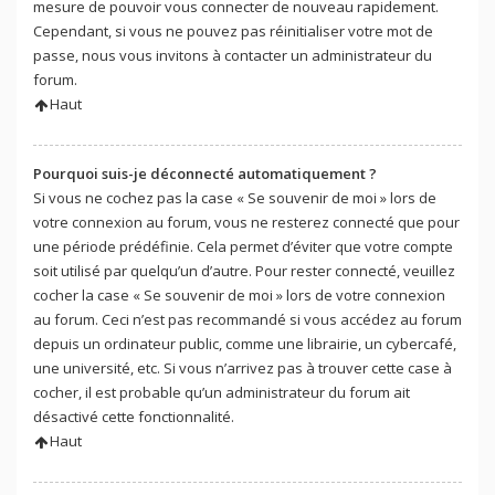
mesure de pouvoir vous connecter de nouveau rapidement.
Cependant, si vous ne pouvez pas réinitialiser votre mot de
passe, nous vous invitons à contacter un administrateur du
forum.
Haut
Pourquoi suis-je déconnecté automatiquement ?
Si vous ne cochez pas la case « Se souvenir de moi » lors de
votre connexion au forum, vous ne resterez connecté que pour
une période prédéfinie. Cela permet d’éviter que votre compte
soit utilisé par quelqu’un d’autre. Pour rester connecté, veuillez
cocher la case « Se souvenir de moi » lors de votre connexion
au forum. Ceci n’est pas recommandé si vous accédez au forum
depuis un ordinateur public, comme une librairie, un cybercafé,
une université, etc. Si vous n’arrivez pas à trouver cette case à
cocher, il est probable qu’un administrateur du forum ait
désactivé cette fonctionnalité.
Haut