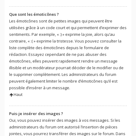
Que sont les émoticônes ?
Les émoticônes sont de petites images qui peuvent être
utilisées grâce à un code court et qui permettent d’exprimer des
sentiments. Par exemple, « :) » exprime la joie, alors qu’au
contraire, « :( » exprime la tristesse. Vous pouvez consulter la
liste complète des émoticônes depuis le formulaire de
rédaction. Essayez cependant de ne pas abuser des
émoticônes, elles peuvent rapidement rendre un message
illisible et un modérateur pourrait décider de le modifier ou de
le supprimer complètement. Les administrateurs du forum
peuvent également limiter le nombre d’émoticônes qu’il est
possible d’insérer à un message.
Haut
Puis-je insérer des images ?
Oui, vous pouvez insérer des images à vos messages. Si les
administrateurs du forum ont autorisé l’insertion de pièces
jointes, vous pourrez transférer des images sur le forum. Dans