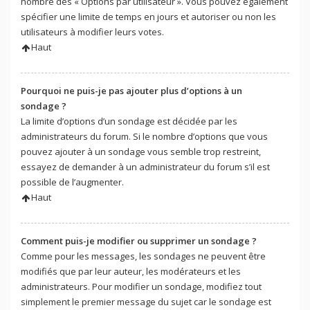
nombre des « Options par utilisateur ». Vous pouvez également
spécifier une limite de temps en jours et autoriser ou non les
utilisateurs à modifier leurs votes.
Haut
Pourquoi ne puis-je pas ajouter plus d’options à un
sondage ?
La limite d’options d’un sondage est décidée par les
administrateurs du forum. Si le nombre d’options que vous
pouvez ajouter à un sondage vous semble trop restreint,
essayez de demander à un administrateur du forum s’il est
possible de l’augmenter.
Haut
Comment puis-je modifier ou supprimer un sondage ?
Comme pour les messages, les sondages ne peuvent être
modifiés que par leur auteur, les modérateurs et les
administrateurs. Pour modifier un sondage, modifiez tout
simplement le premier message du sujet car le sondage est