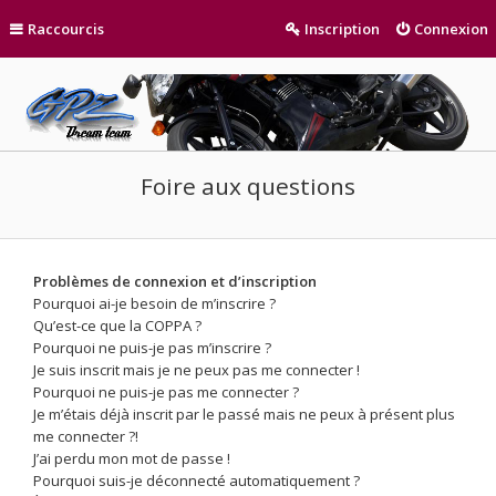
Raccourcis
Inscription
Connexion
Foire aux questions
Problèmes de connexion et d’inscription
Pourquoi ai-je besoin de m’inscrire ?
Qu’est-ce que la COPPA ?
Pourquoi ne puis-je pas m’inscrire ?
Je suis inscrit mais je ne peux pas me connecter !
Pourquoi ne puis-je pas me connecter ?
Je m’étais déjà inscrit par le passé mais ne peux à présent plus
me connecter ?!
J’ai perdu mon mot de passe !
Pourquoi suis-je déconnecté automatiquement ?