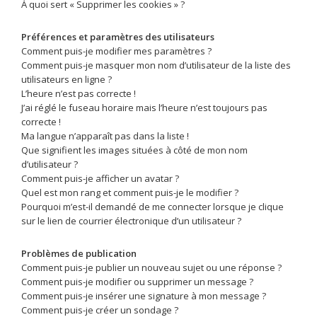
À quoi sert « Supprimer les cookies » ?
Préférences et paramètres des utilisateurs
Comment puis-je modifier mes paramètres ?
Comment puis-je masquer mon nom d’utilisateur de la liste des
utilisateurs en ligne ?
L’heure n’est pas correcte !
J’ai réglé le fuseau horaire mais l’heure n’est toujours pas
correcte !
Ma langue n’apparaît pas dans la liste !
Que signifient les images situées à côté de mon nom
d’utilisateur ?
Comment puis-je afficher un avatar ?
Quel est mon rang et comment puis-je le modifier ?
Pourquoi m’est-il demandé de me connecter lorsque je clique
sur le lien de courrier électronique d’un utilisateur ?
Problèmes de publication
Comment puis-je publier un nouveau sujet ou une réponse ?
Comment puis-je modifier ou supprimer un message ?
Comment puis-je insérer une signature à mon message ?
Comment puis-je créer un sondage ?