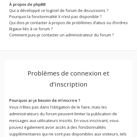
À propos de phpBB
Qui a développé ce logiciel de forum de discussions ?
Pourquoi la fonctionnalité X n’est pas disponible ?
Qui dois-je contacter à propos de problèmes d’abus ou d’ordres
légaux liés à ce forum ?
Comment puis-je contacter un administrateur du forum ?
Problèmes de connexion et
d’inscription
Pourquoi ai-je besoin de m’inscrire ?
Vous n’êtes pas dans l’obligation de le faire, mais les
administrateurs du forum peuvent limiter la publication de
messages aux utilisateurs inscrits. En vous inscrivant, vous
pouvez également avoir accès à des fonctionnalités
supplémentaires qui ne sont pas disponibles aux visiteurs, tels