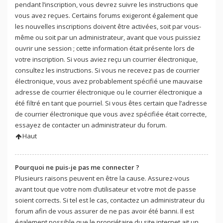
pendant l’inscription, vous devrez suivre les instructions que
vous avez reçues. Certains forums exigeront également que
les nouvelles inscriptions doivent être activées, soit par vous-
même ou soit par un administrateur, avant que vous puissiez
ouvrir une session ; cette information était présente lors de
votre inscription. Si vous aviez reçu un courrier électronique,
consultez les instructions. Si vous ne recevez pas de courrier
électronique, vous avez probablement spécifié une mauvaise
adresse de courrier électronique ou le courrier électronique a
été filtré en tant que pourriel. Si vous êtes certain que l’adresse
de courrier électronique que vous avez spécifiée était correcte,
essayez de contacter un administrateur du forum.
Haut
Pourquoi ne puis-je pas me connecter ?
Plusieurs raisons peuvent en être la cause. Assurez-vous
avant tout que votre nom d’utilisateur et votre mot de passe
soient corrects. Si tel est le cas, contactez un administrateur du
forum afin de vous assurer de ne pas avoir été banni. Il est
également possible que le propriétaire du site internet ait un