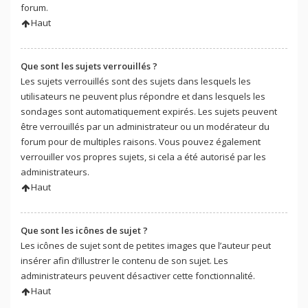
forum.
Haut
Que sont les sujets verrouillés ?
Les sujets verrouillés sont des sujets dans lesquels les
utilisateurs ne peuvent plus répondre et dans lesquels les
sondages sont automatiquement expirés. Les sujets peuvent
être verrouillés par un administrateur ou un modérateur du
forum pour de multiples raisons. Vous pouvez également
verrouiller vos propres sujets, si cela a été autorisé par les
administrateurs.
Haut
Que sont les icônes de sujet ?
Les icônes de sujet sont de petites images que l’auteur peut
insérer afin d’illustrer le contenu de son sujet. Les
administrateurs peuvent désactiver cette fonctionnalité.
Haut