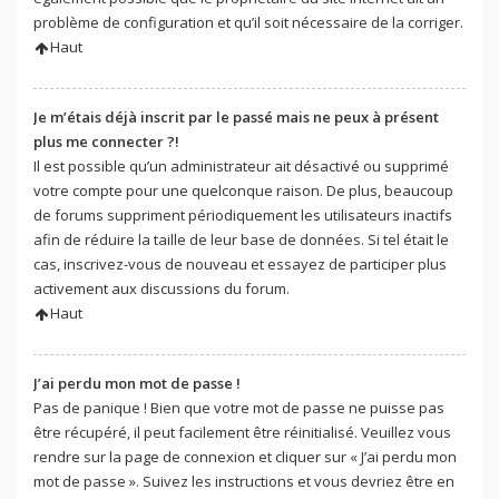
problème de configuration et qu’il soit nécessaire de la corriger.
Haut
Je m’étais déjà inscrit par le passé mais ne peux à présent
plus me connecter ?!
Il est possible qu’un administrateur ait désactivé ou supprimé
votre compte pour une quelconque raison. De plus, beaucoup
de forums suppriment périodiquement les utilisateurs inactifs
afin de réduire la taille de leur base de données. Si tel était le
cas, inscrivez-vous de nouveau et essayez de participer plus
activement aux discussions du forum.
Haut
J’ai perdu mon mot de passe !
Pas de panique ! Bien que votre mot de passe ne puisse pas
être récupéré, il peut facilement être réinitialisé. Veuillez vous
rendre sur la page de connexion et cliquer sur « J’ai perdu mon
mot de passe ». Suivez les instructions et vous devriez être en