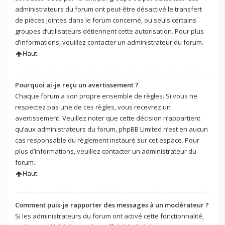
administrateurs du forum ont peut-être désactivé le transfert
de pièces jointes dans le forum concerné, ou seuls certains
groupes d’utilisateurs détiennent cette autorisation. Pour plus
d’informations, veuillez contacter un administrateur du forum.
Haut
Pourquoi ai-je reçu un avertissement ?
Chaque forum a son propre ensemble de règles. Si vous ne
respectez pas une de ces règles, vous recevrez un
avertissement. Veuillez noter que cette décision n’appartient
qu’aux administrateurs du forum, phpBB Limited n’est en aucun
cas responsable du règlement instauré sur cet espace. Pour
plus d’informations, veuillez contacter un administrateur du
forum.
Haut
Comment puis-je rapporter des messages à un modérateur ?
Si les administrateurs du forum ont activé cette fonctionnalité,