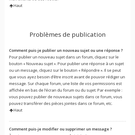
Haut
Problèmes de publication
Comment puis-je publier un nouveau sujet ou une réponse ?
Pour publier un nouveau sujet dans un forum, cliquez sur le
bouton « Nouveau sujet ». Pour publier une réponse à un sujet
ou un message, cliquez sur le bouton « Répondre ». Il se peut
que vous ayez besoin d’être inscrit avant de pouvoir rédiger un
message. Sur chaque forum, une liste de vos permissions est
affichée en bas de l’écran du forum ou du sujet. Par exemple :
vous pouvez publier de nouveaux sujets dans ce forum, vous
pouvez transférer des pièces jointes dans ce forum, etc.
Haut
Comment puis-je modifier ou supprimer un message ?