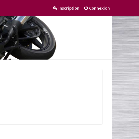
Inscription
Connexion