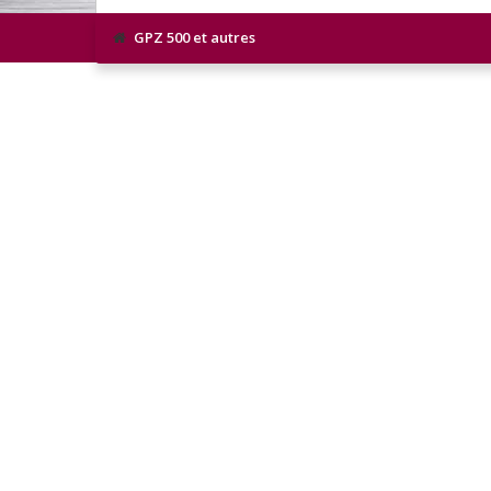
GPZ 500 et autres