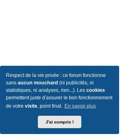
Respect de la vie privée : ce forum fonctionne
sans
aucun mouchard
(ni publicités, ni
statistiques, ni analyses, rien...). Les
cookies
permettent juste d'assurer le bon fonctionnement
de votre
visite
, point final.
En savoir plus
J'ai compris !