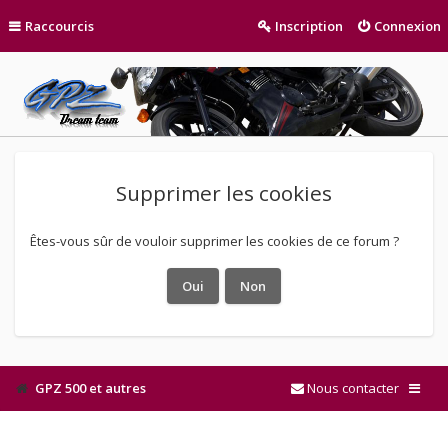
Raccourcis
Inscription
Connexion
Supprimer les cookies
Êtes-vous sûr de vouloir supprimer les cookies de ce forum ?
GPZ 500 et autres
Nous contacter