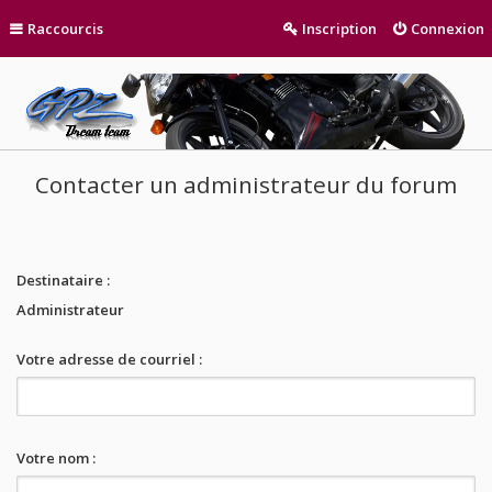
Raccourcis
Inscription
Connexion
Contacter un administrateur du forum
Destinataire :
Administrateur
Votre adresse de courriel :
Votre nom :