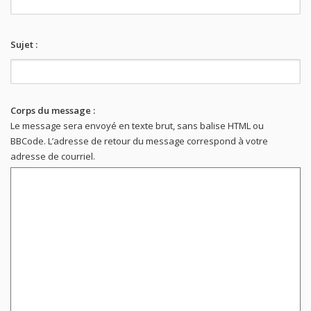
Sujet :
Corps du message :
Le message sera envoyé en texte brut, sans balise HTML ou
BBCode. L’adresse de retour du message correspond à votre
adresse de courriel.