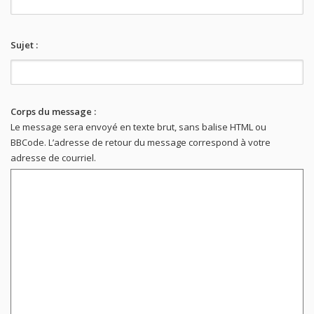
Sujet :
Corps du message :
Le message sera envoyé en texte brut, sans balise HTML ou
BBCode. L’adresse de retour du message correspond à votre
adresse de courriel.