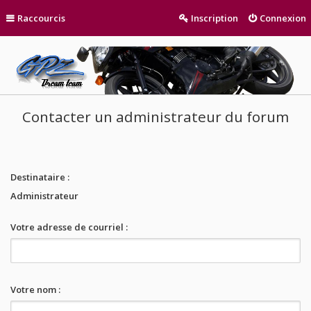
Raccourcis
Inscription
Connexion
Contacter un administrateur du forum
Destinataire :
Administrateur
Votre adresse de courriel :
Votre nom :