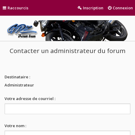
Raccourcis
Inscription
Connexion
Contacter un administrateur du forum
Destinataire :
Administrateur
Votre adresse de courriel :
Votre nom :