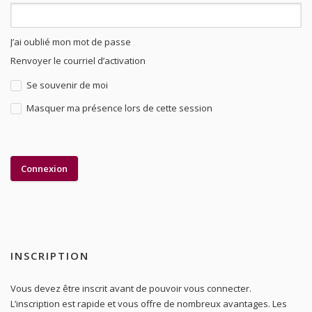
J’ai oublié mon mot de passe
Renvoyer le courriel d’activation
Se souvenir de moi
Masquer ma présence lors de cette session
INSCRIPTION
Vous devez être inscrit avant de pouvoir vous connecter.
L’inscription est rapide et vous offre de nombreux avantages. Les