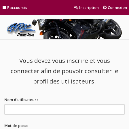
Raccourcis
Inscription
Connexion
Vous devez vous inscrire et vous
connecter afin de pouvoir consulter le
profil des utilisateurs.
Nom d’utilisateur :
Mot de passe :