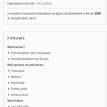
Utilisateurs inscrits :
Bing [Bot]
Le nombre maximal d’utilisateurs en ligne simultanément a été de
3084
le 18 août 2025, 08:57
FORUMS
Bienvenue !
Présentation des nouveaux
Fonctionnement du forum
Mécanique et entretien
Tutoriaux
Moteur
Electricité
Partie cycle
Accessoires
Nos motos
Les GPZ 500