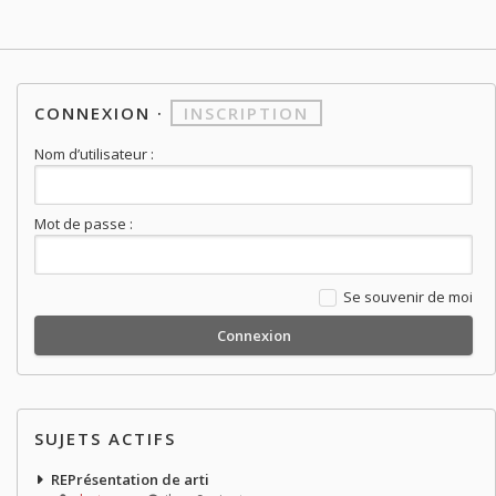
CONNEXION
·
INSCRIPTION
Nom d’utilisateur :
Mot de passe :
Se souvenir de moi
SUJETS ACTIFS
REPrésentation de arti