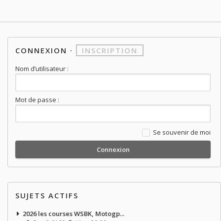
CONNEXION
·
INSCRIPTION
Nom d’utilisateur :
Mot de passe :
Se souvenir de moi
SUJETS ACTIFS
2026 les courses WSBK, Motogp...