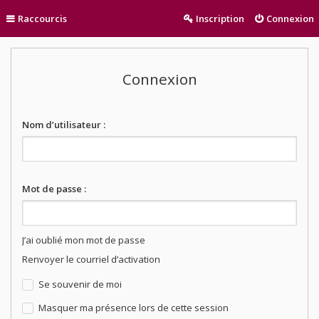
Raccourcis
Inscription
Connexion
Connexion
Nom d’utilisateur :
Mot de passe :
J’ai oublié mon mot de passe
Renvoyer le courriel d’activation
Se souvenir de moi
Masquer ma présence lors de cette session