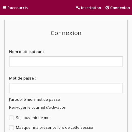
Raccourcis
Inscription
Connexion
Connexion
Nom d’utilisateur :
Mot de passe :
J’ai oublié mon mot de passe
Renvoyer le courriel d’activation
Se souvenir de moi
Masquer ma présence lors de cette session