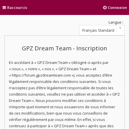
Raccourcis
Connexion
Langue :
GPZ Dream Team - Inscription
En accédant à « GPZ Dream Team » (désigné ci-après par
« nous », « notre », « nos », « GPZ Dream Team » et
« https://forum.gpzdreamteam.com »), vous acceptez d’être
légalement responsable des conditions suivantes. Si vous
n’acceptez pas d’être légalement responsable de toutes les
conditions suivantes, veuillez ne pas utiliser et accéder à « GPZ
Dream Team ». Nous pouvons modifier ces conditions à
n’importe quel moment et nous essaierons de vous informer
de ces modifications, bien que nous vous conseillons de
vérifier régulièrement par vous-même. En effet, si vous
continuez à participer à « GPZ Dream Team » après que des