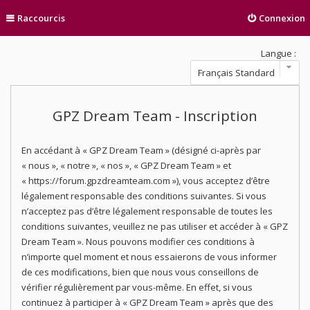
Raccourcis
Connexion
Langue :
GPZ Dream Team - Inscription
En accédant à « GPZ Dream Team » (désigné ci-après par
« nous », « notre », « nos », « GPZ Dream Team » et
« https://forum.gpzdreamteam.com »), vous acceptez d’être
légalement responsable des conditions suivantes. Si vous
n’acceptez pas d’être légalement responsable de toutes les
conditions suivantes, veuillez ne pas utiliser et accéder à « GPZ
Dream Team ». Nous pouvons modifier ces conditions à
n’importe quel moment et nous essaierons de vous informer
de ces modifications, bien que nous vous conseillons de
vérifier régulièrement par vous-même. En effet, si vous
continuez à participer à « GPZ Dream Team » après que des