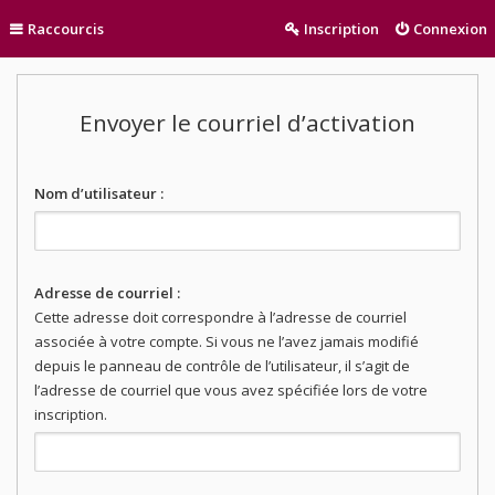
Raccourcis
Inscription
Connexion
Envoyer le courriel d’activation
Nom d’utilisateur :
Adresse de courriel :
Cette adresse doit correspondre à l’adresse de courriel
associée à votre compte. Si vous ne l’avez jamais modifié
depuis le panneau de contrôle de l’utilisateur, il s’agit de
l’adresse de courriel que vous avez spécifiée lors de votre
inscription.