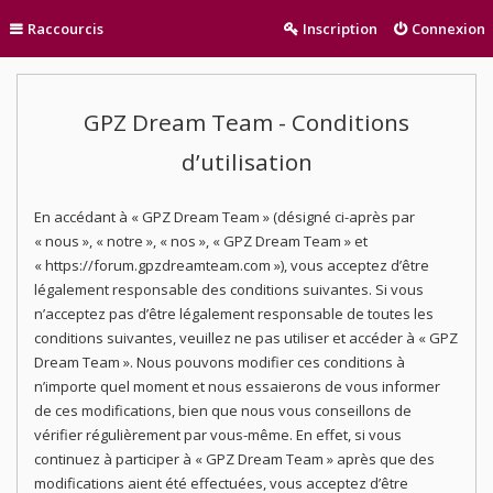
Raccourcis
Inscription
Connexion
GPZ Dream Team - Conditions
d’utilisation
En accédant à « GPZ Dream Team » (désigné ci-après par
« nous », « notre », « nos », « GPZ Dream Team » et
« https://forum.gpzdreamteam.com »), vous acceptez d’être
légalement responsable des conditions suivantes. Si vous
n’acceptez pas d’être légalement responsable de toutes les
conditions suivantes, veuillez ne pas utiliser et accéder à « GPZ
Dream Team ». Nous pouvons modifier ces conditions à
n’importe quel moment et nous essaierons de vous informer
de ces modifications, bien que nous vous conseillons de
vérifier régulièrement par vous-même. En effet, si vous
continuez à participer à « GPZ Dream Team » après que des
modifications aient été effectuées, vous acceptez d’être