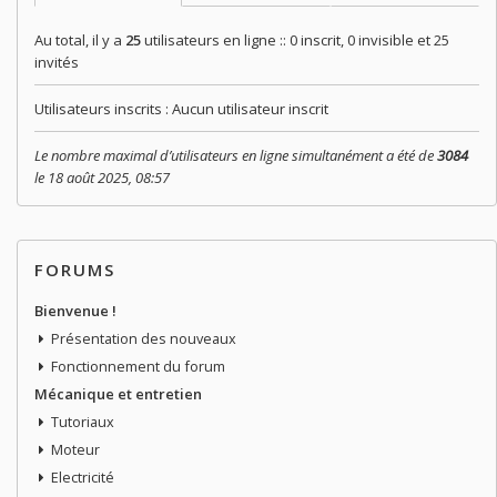
Au total, il y a
25
utilisateurs en ligne :: 0 inscrit, 0 invisible et 25
invités
Utilisateurs inscrits : Aucun utilisateur inscrit
Le nombre maximal d’utilisateurs en ligne simultanément a été de
3084
le 18 août 2025, 08:57
FORUMS
Bienvenue !
Présentation des nouveaux
Fonctionnement du forum
Mécanique et entretien
Tutoriaux
Moteur
Electricité