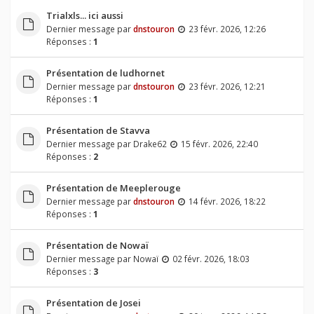
Trialxls... ici aussi
Dernier message par
dnstouron
23 févr. 2026, 12:26
Réponses :
1
Présentation de ludhornet
Dernier message par
dnstouron
23 févr. 2026, 12:21
Réponses :
1
Présentation de Stavva
Dernier message par
Drake62
15 févr. 2026, 22:40
Réponses :
2
Présentation de Meeplerouge
Dernier message par
dnstouron
14 févr. 2026, 18:22
Réponses :
1
Présentation de Nowaï
Dernier message par
Nowaï
02 févr. 2026, 18:03
Réponses :
3
Présentation de Josei