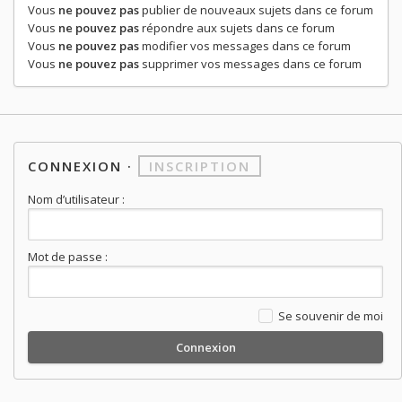
Vous
ne pouvez pas
publier de nouveaux sujets dans ce forum
Vous
ne pouvez pas
répondre aux sujets dans ce forum
Vous
ne pouvez pas
modifier vos messages dans ce forum
Vous
ne pouvez pas
supprimer vos messages dans ce forum
CONNEXION
·
INSCRIPTION
Nom d’utilisateur :
Mot de passe :
Se souvenir de moi