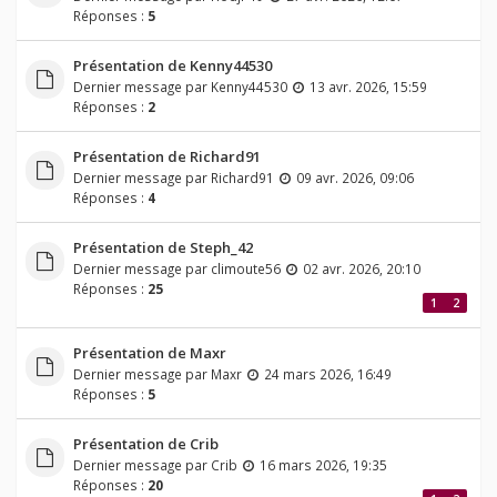
Réponses :
5
Présentation de Kenny44530
Dernier message par
Kenny44530
13 avr. 2026, 15:59
Réponses :
2
Présentation de Richard91
Dernier message par
Richard91
09 avr. 2026, 09:06
Réponses :
4
Présentation de Steph_42
Dernier message par
climoute56
02 avr. 2026, 20:10
Réponses :
25
1
2
Présentation de Maxr
Dernier message par
Maxr
24 mars 2026, 16:49
Réponses :
5
Présentation de Crib
Dernier message par
Crib
16 mars 2026, 19:35
Réponses :
20