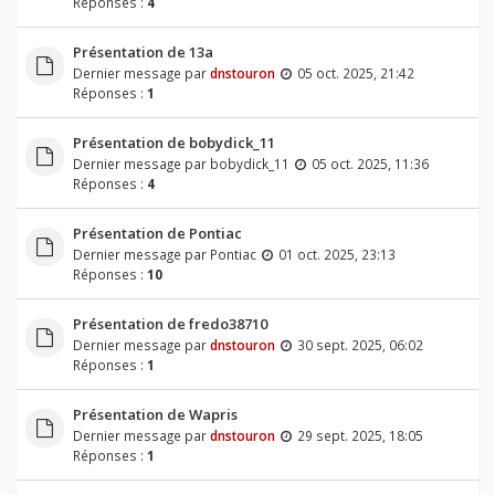
Réponses :
4
Présentation de 13a
Dernier message par
dnstouron
05 oct. 2025, 21:42
Réponses :
1
Présentation de bobydick_11
Dernier message par
bobydick_11
05 oct. 2025, 11:36
Réponses :
4
Présentation de Pontiac
Dernier message par
Pontiac
01 oct. 2025, 23:13
Réponses :
10
Présentation de fredo38710
Dernier message par
dnstouron
30 sept. 2025, 06:02
Réponses :
1
Présentation de Wapris
Dernier message par
dnstouron
29 sept. 2025, 18:05
Réponses :
1