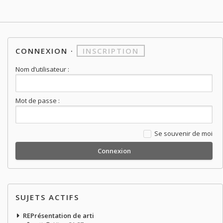
CONNEXION
·
INSCRIPTION
Nom d’utilisateur :
Mot de passe :
Se souvenir de moi
SUJETS ACTIFS
REPrésentation de arti