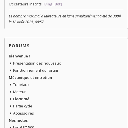
Utilisateurs inscrits :
Bing [Bot]
Le nombre maximal d’utilisateurs en ligne simultanément a été de
3084
le 18 août 2025, 08:57
FORUMS
Bienvenue !
Présentation des nouveaux
Fonctionnement du forum
Mécanique et entretien
Tutoriaux
Moteur
Electricité
Partie cycle
Accessoires
Nos motos
Les GPZ 500