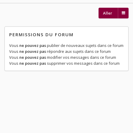
Aller
PERMISSIONS DU FORUM
Vous
ne pouvez pas
publier de nouveaux sujets dans ce forum
Vous
ne pouvez pas
répondre aux sujets dans ce forum
Vous
ne pouvez pas
modifier vos messages dans ce forum
Vous
ne pouvez pas
supprimer vos messages dans ce forum