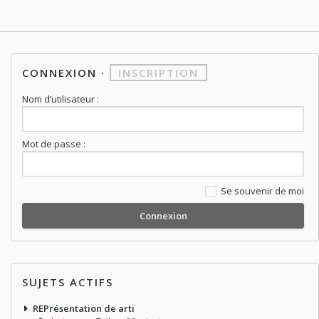
CONNEXION
·
INSCRIPTION
Nom d’utilisateur :
Mot de passe :
Se souvenir de moi
SUJETS ACTIFS
REPrésentation de arti