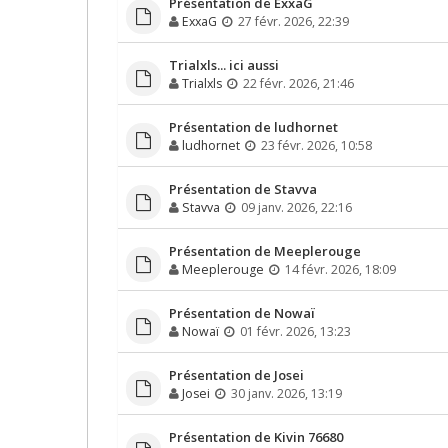
Présentation de ExxaG
ExxaG
27 févr. 2026, 22:39
Trialxls... ici aussi
Trialxls
22 févr. 2026, 21:46
Présentation de ludhornet
ludhornet
23 févr. 2026, 10:58
Présentation de Stavva
Stavva
09 janv. 2026, 22:16
Présentation de Meeplerouge
Meeplerouge
14 févr. 2026, 18:09
Présentation de Nowaï
Nowaï
01 févr. 2026, 13:23
Présentation de Josei
Josei
30 janv. 2026, 13:19
Présentation de Kivin 76680