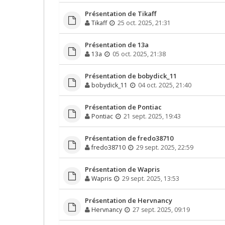
Présentation de Tikaff
Tikaff
25 oct. 2025, 21:31
Présentation de 13a
13a
05 oct. 2025, 21:38
Présentation de bobydick_11
bobydick_11
04 oct. 2025, 21:40
Présentation de Pontiac
Pontiac
21 sept. 2025, 19:43
Présentation de fredo38710
fredo38710
29 sept. 2025, 22:59
Présentation de Wapris
Wapris
29 sept. 2025, 13:53
Présentation de Hervnancy
Hervnancy
27 sept. 2025, 09:19