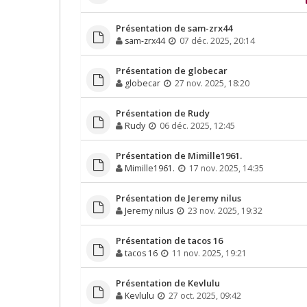
Présentation de sam-zrx44
sam-zrx44
07 déc. 2025, 20:14
Présentation de globecar
globecar
27 nov. 2025, 18:20
Présentation de Rudy
Rudy
06 déc. 2025, 12:45
Présentation de Mimille1961.
Mimille1961.
17 nov. 2025, 14:35
Présentation de Jeremy nilus
Jeremy nilus
23 nov. 2025, 19:32
Présentation de tacos 16
tacos 16
11 nov. 2025, 19:21
Présentation de Kevlulu
Kevlulu
27 oct. 2025, 09:42