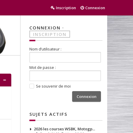
Inscription
Connexion
CONNEXION
·
INSCRIPTION
Nom d’utilisateur :
Mot de passe :
Se souvenir de moi
SUJETS ACTIFS
2026 les courses WSBK, Motogp...