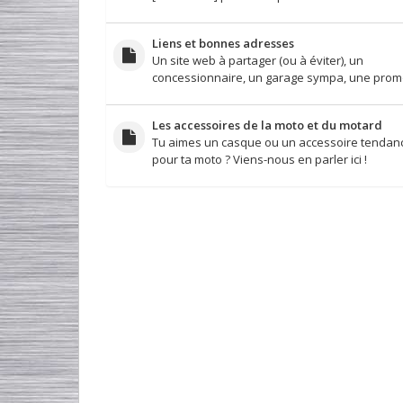
Liens et bonnes adresses
Un site web à partager (ou à éviter), un
concessionnaire, un garage sympa, une promo
Les accessoires de la moto et du motard
Tu aimes un casque ou un accessoire tendan
pour ta moto ? Viens-nous en parler ici !