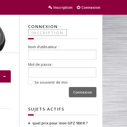
Inscription
Connexion
CONNEXION
·
INSCRIPTION
Nom d’utilisateur :
Mot de passe :
Se souvenir de moi
SUJETS ACTIFS
quel prix pour mon GPZ 900 R ?