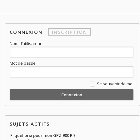
CONNEXION
·
INSCRIPTION
Nom d’utilisateur :
Mot de passe :
Se souvenir de moi
SUJETS ACTIFS
quel prix pour mon GPZ 900 R ?