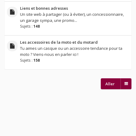
Liens et bonnes adresses
Un site web à partager (ou à éviter), un concessionnaire,
un garage sympa, une promo...
Sujets :
148
Les accessoires de la moto et du motard
Tu aimes un casque ou un accessoire tendance pour ta
moto ? Viens-nous en parler ici !
Sujets :
158
Aller