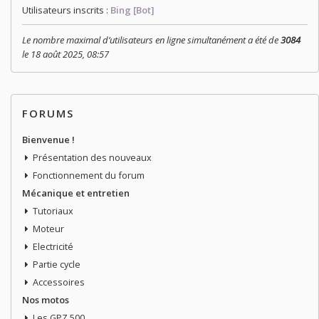
Utilisateurs inscrits :
Bing [Bot]
Le nombre maximal d’utilisateurs en ligne simultanément a été de
3084
le 18 août 2025, 08:57
FORUMS
Bienvenue !
Présentation des nouveaux
Fonctionnement du forum
Mécanique et entretien
Tutoriaux
Moteur
Electricité
Partie cycle
Accessoires
Nos motos
Les GPZ 500