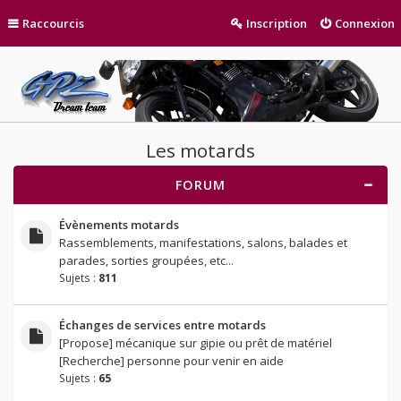
Raccourcis
Inscription
Connexion
Les motards
FORUM
Évènements motards
Rassemblements, manifestations, salons, balades et
parades, sorties groupées, etc...
Sujets :
811
Échanges de services entre motards
[Propose] mécanique sur gipie ou prêt de matériel
[Recherche] personne pour venir en aide
Sujets :
65