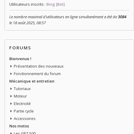
Utilisateurs inscrits :
Bing [Bot]
Le nombre maximal d’utilisateurs en ligne simultanément a été de
3084
le 18 août 2025, 08:57
FORUMS
Bienvenue !
Présentation des nouveaux
Fonctionnement du forum
Mécanique et entretien
Tutoriaux
Moteur
Electricité
Partie cycle
Accessoires
Nos motos
Les GPZ 500