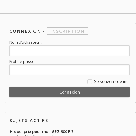
CONNEXION
·
INSCRIPTION
Nom d’utilisateur :
Mot de passe :
Se souvenir de moi
SUJETS ACTIFS
quel prix pour mon GPZ 900 R ?