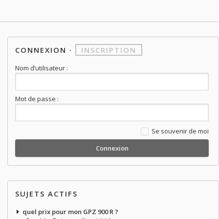
CONNEXION
·
INSCRIPTION
Nom d’utilisateur :
Mot de passe :
Se souvenir de moi
SUJETS ACTIFS
quel prix pour mon GPZ 900 R ?