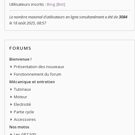
Utilisateurs inscrits :
Bing [Bot]
Le nombre maximal d’utilisateurs en ligne simultanément a été de
3084
le 18 août 2025, 08:57
FORUMS
Bienvenue !
Présentation des nouveaux
Fonctionnement du forum
Mécanique et entretien
Tutoriaux
Moteur
Electricité
Partie cycle
Accessoires
Nos motos
Les GPZ 500