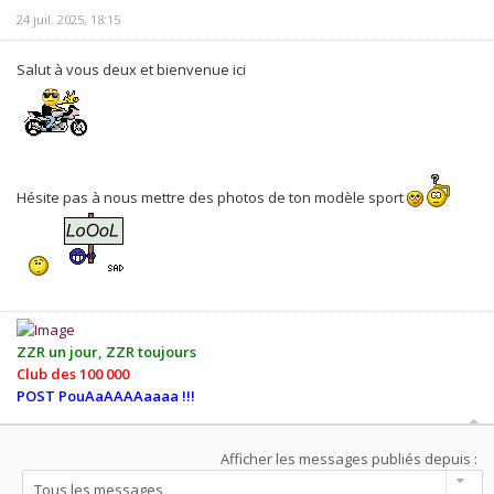
24 juil. 2025, 18:15
Salut à vous deux et bienvenue ici
Hésite pas à nous mettre des photos de ton modèle sport
ZZR un jour, ZZR toujours
Club des 100 000
POST PouAaAAAAaaaa !!!
Afficher les messages publiés depuis :