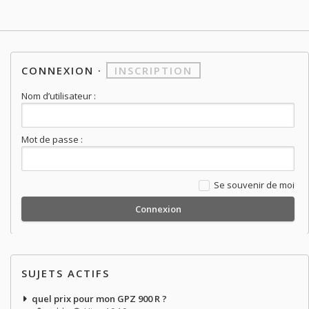
CONNEXION
·
INSCRIPTION
Nom d’utilisateur :
Mot de passe :
Se souvenir de moi
SUJETS ACTIFS
quel prix pour mon GPZ 900 R ?