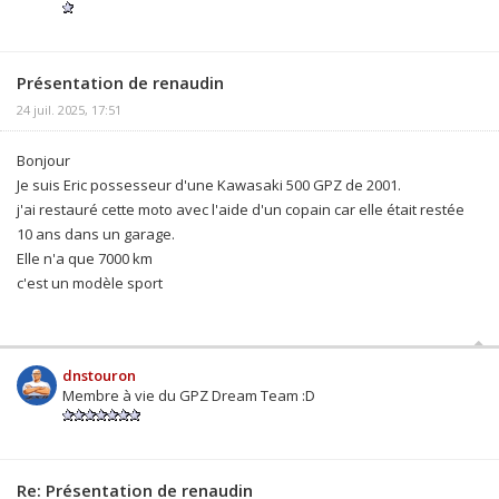
Présentation de renaudin
24 juil. 2025, 17:51
Bonjour
Je suis Eric possesseur d'une Kawasaki 500 GPZ de 2001.
j'ai restauré cette moto avec l'aide d'un copain car elle était restée
10 ans dans un garage.
Elle n'a que 7000 km
c'est un modèle sport
dnstouron
Membre à vie du GPZ Dream Team :D
Re: Présentation de renaudin