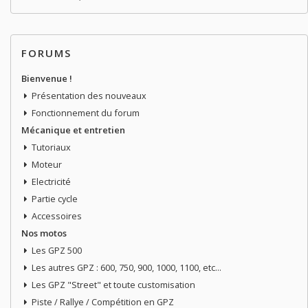
FORUMS
Bienvenue !
Présentation des nouveaux
Fonctionnement du forum
Mécanique et entretien
Tutoriaux
Moteur
Electricité
Partie cycle
Accessoires
Nos motos
Les GPZ 500
Les autres GPZ : 600, 750, 900, 1000, 1100, etc...
Les GPZ "Street" et toute customisation
Piste / Rallye / Compétition en GPZ