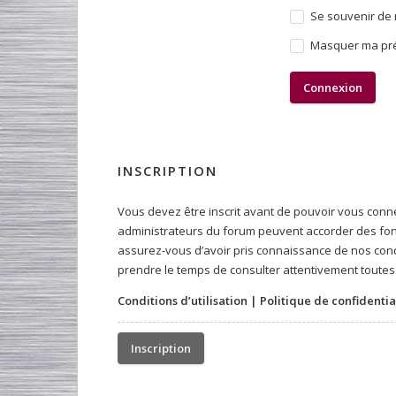
Se souvenir de 
Masquer ma prés
INSCRIPTION
Vous devez être inscrit avant de pouvoir vous conne
administrateurs du forum peuvent accorder des fonct
assurez-vous d’avoir pris connaissance de nos condit
prendre le temps de consulter attentivement toutes 
Conditions d’utilisation
|
Politique de confidentia
Inscription