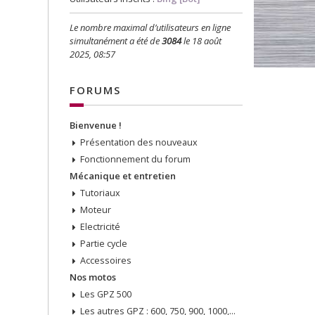
Le nombre maximal d’utilisateurs en ligne
simultanément a été de
3084
le 18 août
2025, 08:57
FORUMS
Bienvenue !
Présentation des nouveaux
Fonctionnement du forum
Mécanique et entretien
Tutoriaux
Moteur
Electricité
Partie cycle
Accessoires
Nos motos
Les GPZ 500
Les autres GPZ : 600, 750, 900, 1000, 1100, etc...