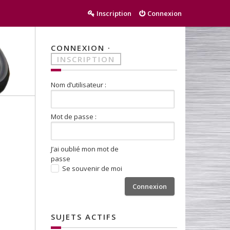
Inscription
Connexion
CONNEXION
·
INSCRIPTION
Nom d’utilisateur :
Mot de passe :
J’ai oublié mon mot de
passe
Se souvenir de moi
SUJETS ACTIFS