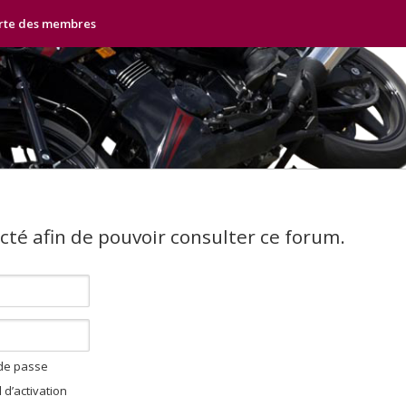
rte des membres
cté afin de pouvoir consulter ce forum.
 de passe
 d’activation