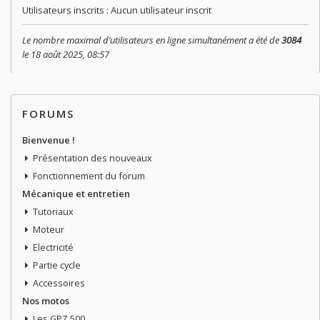
Utilisateurs inscrits : Aucun utilisateur inscrit
Le nombre maximal d’utilisateurs en ligne simultanément a été de
3084
le 18 août 2025, 08:57
FORUMS
Bienvenue !
Présentation des nouveaux
Fonctionnement du forum
Mécanique et entretien
Tutoriaux
Moteur
Electricité
Partie cycle
Accessoires
Nos motos
Les GPZ 500