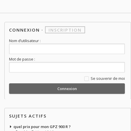
CONNEXION
·
INSCRIPTION
Nom d’utilisateur :
Mot de passe :
Se souvenir de moi
SUJETS ACTIFS
quel prix pour mon GPZ 900 R ?