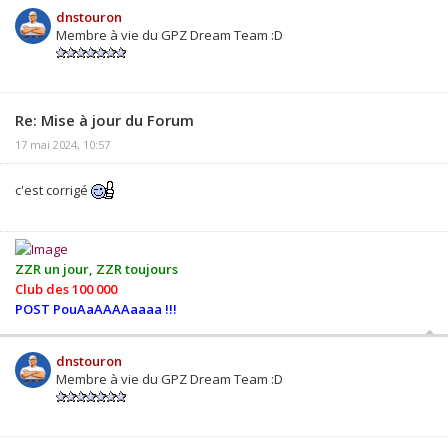
dnstouron
Membre à vie du GPZ Dream Team :D
Re: Mise à jour du Forum
17 mai 2024, 10:57
c'est corrigé
ZZR un jour, ZZR toujours
Club des 100 000
POST PouAaAAAAaaaa !!!
dnstouron
Membre à vie du GPZ Dream Team :D