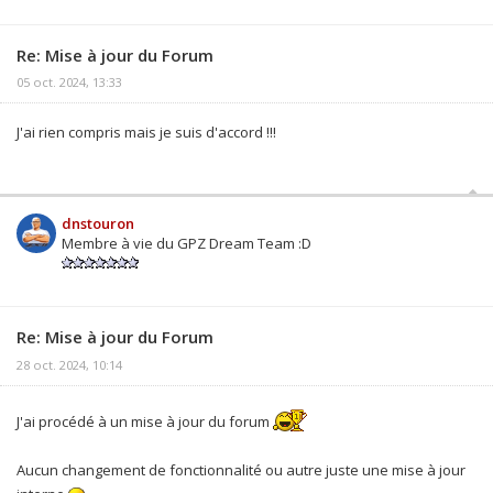
Re: Mise à jour du Forum
05 oct. 2024, 13:33
J'ai rien compris mais je suis d'accord !!!
dnstouron
Membre à vie du GPZ Dream Team :D
Re: Mise à jour du Forum
28 oct. 2024, 10:14
J'ai procédé à un mise à jour du forum
Aucun changement de fonctionnalité ou autre juste une mise à jour