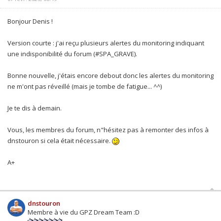
Bonjour Denis !
Version courte : j'ai reçu plusieurs alertes du monitoring indiquant
une indisponibilité du forum (#SPA_GRAVE).
Bonne nouvelle, j'étais encore debout donc les alertes du monitoring
ne m'ont pas réveillé (mais je tombe de fatigue... ^^)
Je te dis à demain.
Vous, les membres du forum, n"hésitez pas à remonter des infos à
dnstouron si cela était nécessaire.
A+
dnstouron
Membre à vie du GPZ Dream Team :D