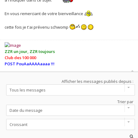
à l'indiquer dans ce sujet
En vous remerciant de votre bienveillance
cette fois je t'ai prévenu schwomp
ZZR un jour, ZZR toujours
Club des 100 000
POST PouAaAAAAaaaa !!!
Afficher les messages publiés depuis :
Trier par