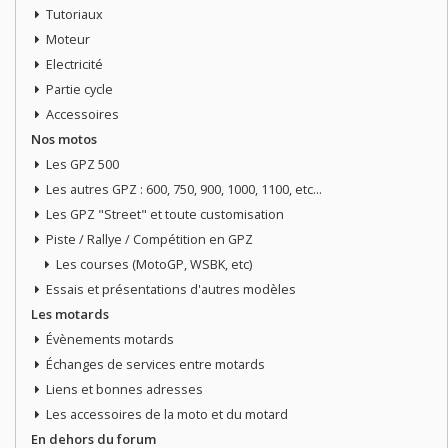
Tutoriaux
Moteur
Electricité
Partie cycle
Accessoires
Nos motos
Les GPZ 500
Les autres GPZ : 600, 750, 900, 1000, 1100, etc...
Les GPZ "Street" et toute customisation
Piste / Rallye / Compétition en GPZ
Les courses (MotoGP, WSBK, etc)
Essais et présentations d'autres modèles
Les motards
Évènements motards
Échanges de services entre motards
Liens et bonnes adresses
Les accessoires de la moto et du motard
En dehors du forum