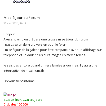
Mise à jour du Forum
22 avr. 2024, 10:11
Bonjour
Avec showmp on prépare une grosse mise à jour du forum
- passage en derniere version pour le forum
- mise à jour de la galerie pour être compatible avec un affichage sur
téléphone et uploader plusieurs images en même temps.
Je sais pas encore quand on fera la mise à jour mais il y aura une
interruption de maximum 3h
On vous tient informé
ZZR un jour, ZZR toujours
Club des 100 000