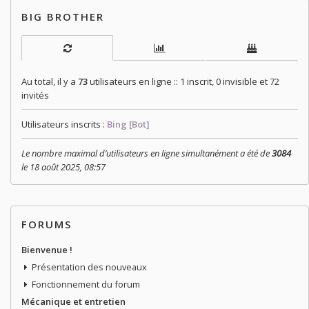
BIG BROTHER
Au total, il y a
73
utilisateurs en ligne :: 1 inscrit, 0 invisible et 72
invités
Utilisateurs inscrits :
Bing [Bot]
Le nombre maximal d’utilisateurs en ligne simultanément a été de
3084
le 18 août 2025, 08:57
FORUMS
Bienvenue !
Présentation des nouveaux
Fonctionnement du forum
Mécanique et entretien